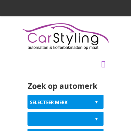
Zoek op automerk