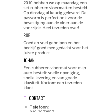
2010 hebben we op maandag een
set rubberen vloermatten besteld.
Op dinsdag al keurig geleverd. De
pasvorm is perfect ook voor de
bevestiging aan de vloer aan de
voorzijde. Heel tevreden over!
ROB
Goed en snel geholpen en het
bedrijf goed mee gedacht voor het
Juiste product
JOHAN
Een rubberen vloermat voor mijn
auto bestelt: snelle opvolging,
snelle levering en van goede
klawiteit. Kortom: een tevreden
klant
CONTACT
Telefoon: