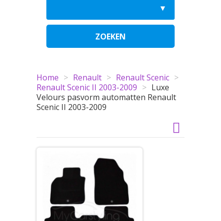
ZOEKEN
Home
>
Renault
>
Renault Scenic
>
Renault Scenic II 2003-2009
>
Luxe
Velours pasvorm automatten Renault
Scenic II 2003-2009