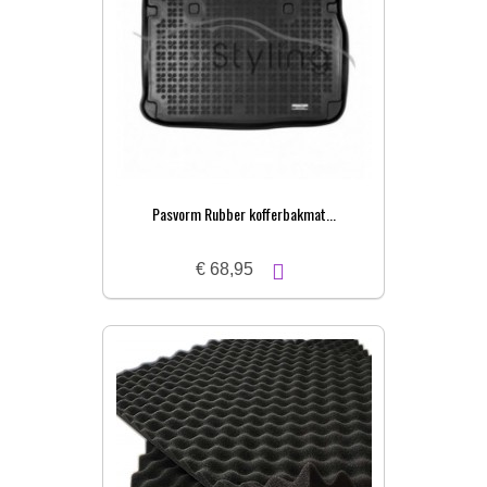
Pasvorm Rubber kofferbakmat...
€ 68,95