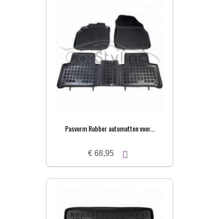
Pasvorm Rubber automatten voor...
€ 68,95