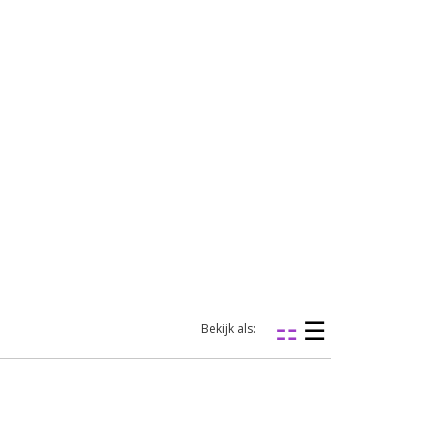
Bekijk als: