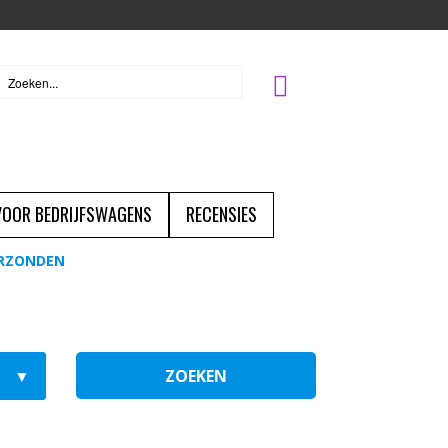
 VOOR BEDRIJFSWAGENS
RECENSIES
ERZONDEN
ZOEKEN