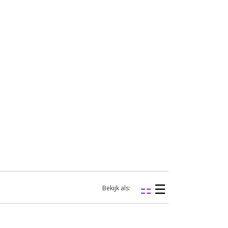
Bekijk als: