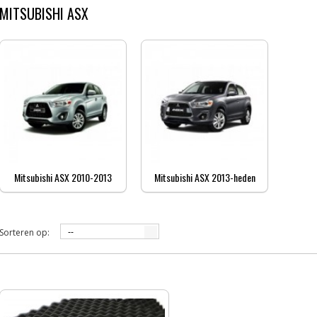
MITSUBISHI ASX
Mitsubishi ASX 2010-2013
Mitsubishi ASX 2013-heden
Sorteren op:
--