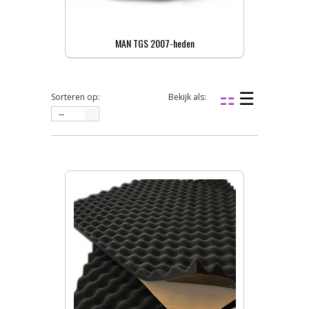
MAN TGS 2007-heden
Sorteren op:
Bekijk als:
--