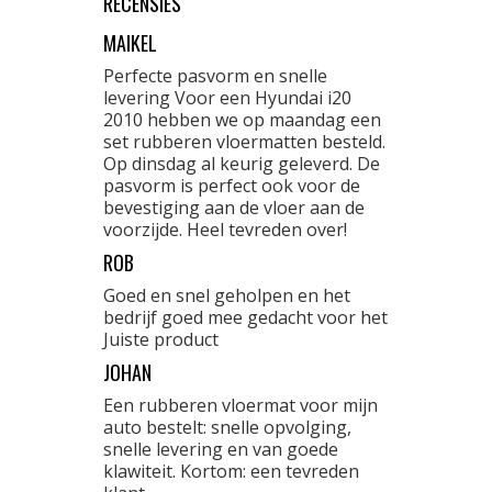
RECENSIES
MAIKEL
Perfecte pasvorm en snelle
levering Voor een Hyundai i20
2010 hebben we op maandag een
set rubberen vloermatten besteld.
Op dinsdag al keurig geleverd. De
pasvorm is perfect ook voor de
bevestiging aan de vloer aan de
voorzijde. Heel tevreden over!
ROB
Goed en snel geholpen en het
bedrijf goed mee gedacht voor het
Juiste product
JOHAN
Een rubberen vloermat voor mijn
auto bestelt: snelle opvolging,
snelle levering en van goede
klawiteit. Kortom: een tevreden