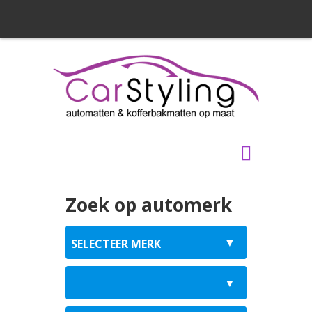
Zoek op automerk