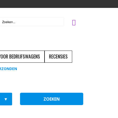
 VOOR BEDRIJFSWAGENS
RECENSIES
ERZONDEN
ZOEKEN