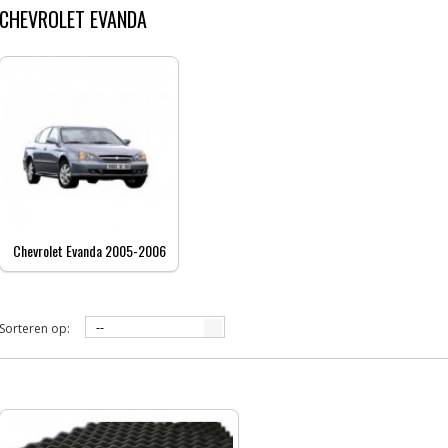
CHEVROLET EVANDA
Chevrolet Evanda 2005-2006
Sorteren op:
--