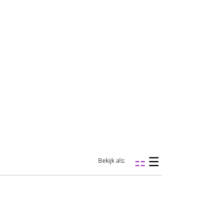
Bekijk als: