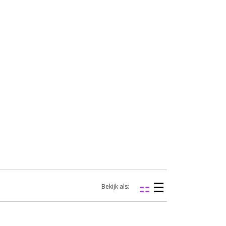
Bekijk als: