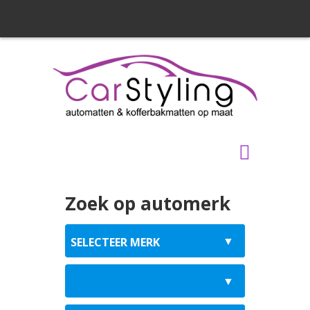
Zoek op automerk