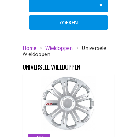
ZOEKEN
Home
>
Wieldoppen
>
Universele
Wieldoppen
UNIVERSELE WIELDOPPEN