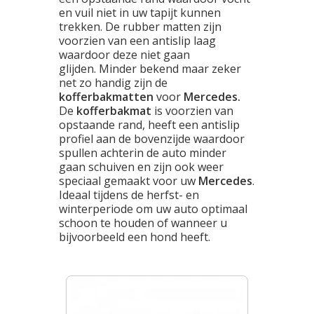
en vuil niet in uw tapijt kunnen
trekken. De rubber matten zijn
voorzien van een antislip laag
waardoor deze niet gaan
glijden.
Minder bekend maar zeker
net zo handig zijn de
kofferbakmatten
voor
Mercedes.
De
kofferbakmat
is
voorzien van
opstaande rand, heeft een antislip
profiel aan de bovenzijde waardoor
spullen achterin de auto minder
gaan schuiven en zijn ook weer
speciaal gemaakt voor uw
Mercedes
.
Ideaal tijdens de herfst- en
winterperiode om uw auto optimaal
schoon te houden of wanneer u
bijvoorbeeld een hond heeft.