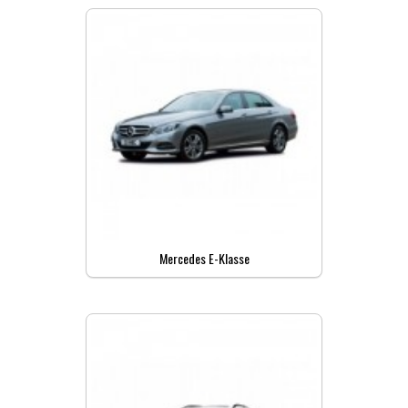
Mercedes E-Klasse