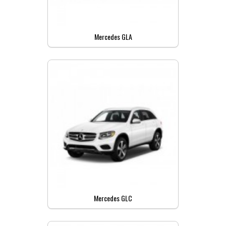
Mercedes GLA
Mercedes GLC