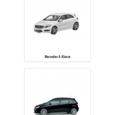
Mercedes A-Klasse