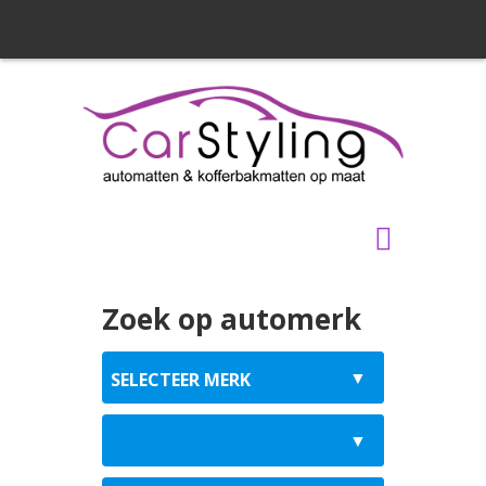
Zoek op automerk