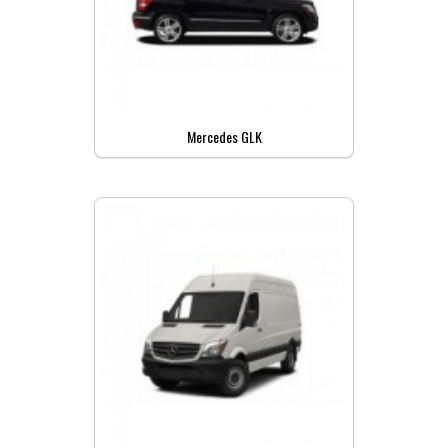
Mercedes GLK