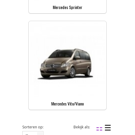
Mercedes Sprinter
Mercedes Vito/Viano
Sorteren op:
Bekijk als:
--