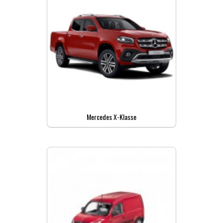
Mercedes X-Klasse