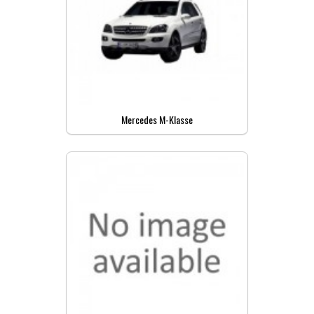
Mercedes M-Klasse