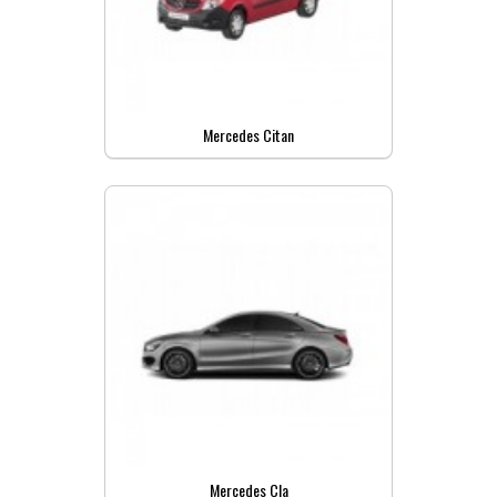
Mercedes Citan
Mercedes Cla