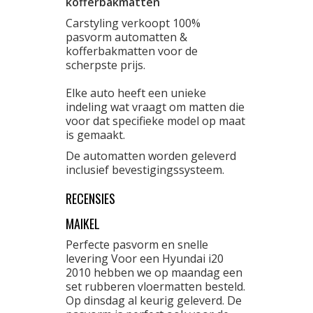
kofferbakmatten
Carstyling verkoopt 100%
pasvorm automatten &
kofferbakmatten voor de
scherpste prijs.
Elke auto heeft een unieke
indeling wat vraagt om matten die
voor dat specifieke model op maat
is gemaakt.
De automatten worden geleverd
inclusief bevestigingssysteem.
RECENSIES
MAIKEL
Perfecte pasvorm en snelle
levering Voor een Hyundai i20
2010 hebben we op maandag een
set rubberen vloermatten besteld.
Op dinsdag al keurig geleverd. De