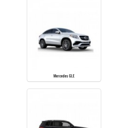
Mercedes GLE