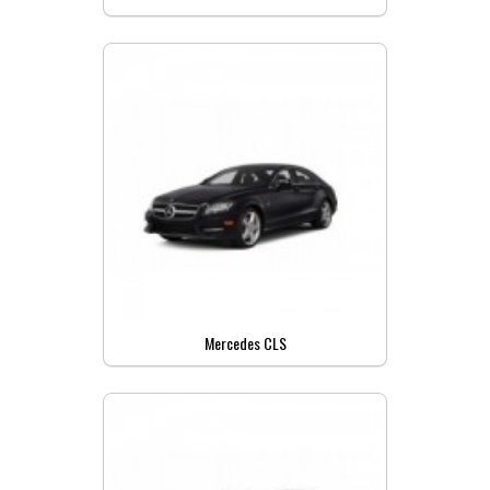
Mercedes CLS