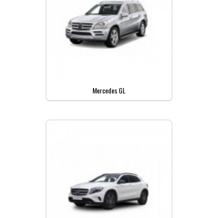
Mercedes GL