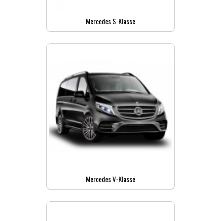
Mercedes S-Klasse
Mercedes V-Klasse