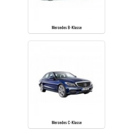
Mercedes B-Klasse
Mercedes C-Klasse