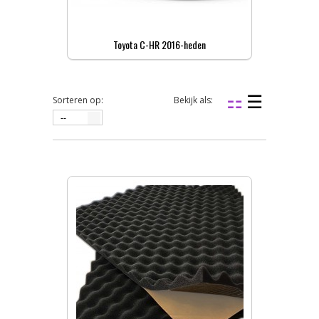
Toyota C-HR 2016-heden
Sorteren op:
Bekijk als:
--