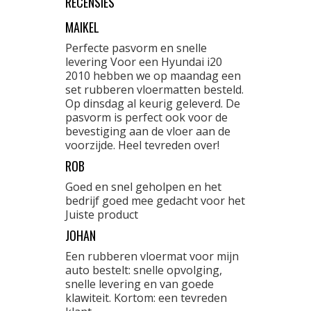
RECENSIES
MAIKEL
Perfecte pasvorm en snelle
levering Voor een Hyundai i20
2010 hebben we op maandag een
set rubberen vloermatten besteld.
Op dinsdag al keurig geleverd. De
pasvorm is perfect ook voor de
bevestiging aan de vloer aan de
voorzijde. Heel tevreden over!
ROB
Goed en snel geholpen en het
bedrijf goed mee gedacht voor het
Juiste product
JOHAN
Een rubberen vloermat voor mijn
auto bestelt: snelle opvolging,
snelle levering en van goede
klawiteit. Kortom: een tevreden