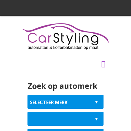
Zoek op automerk