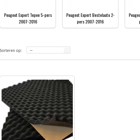
Peugeot Expert Tepee 5-pers
Peugeot Expert Bestelauto 2-
Peugeo
2007-2016
pers 2007-2016
Sorteren op:
--