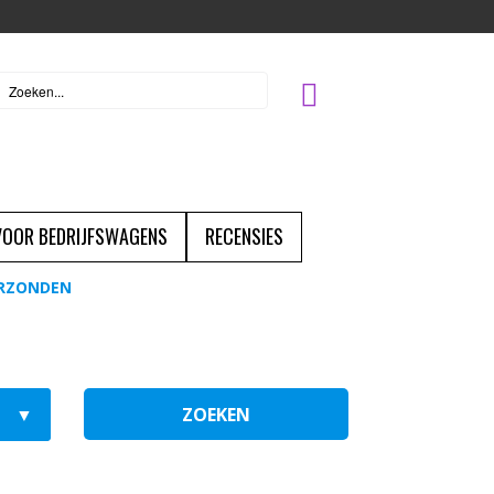
 VOOR BEDRIJFSWAGENS
RECENSIES
ERZONDEN
ZOEKEN