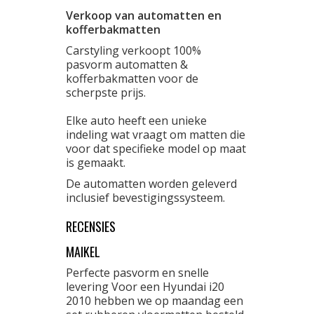
Verkoop van automatten en
kofferbakmatten
Carstyling verkoopt 100%
pasvorm automatten &
kofferbakmatten voor de
scherpste prijs.
Elke auto heeft een unieke
indeling wat vraagt om matten die
voor dat specifieke model op maat
is gemaakt.
De automatten worden geleverd
inclusief bevestigingssysteem.
RECENSIES
MAIKEL
Perfecte pasvorm en snelle
levering Voor een Hyundai i20
2010 hebben we op maandag een