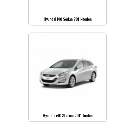
Hyundai i40 Sedan 2011-heden
Hyundai i40 Station 2011-heden