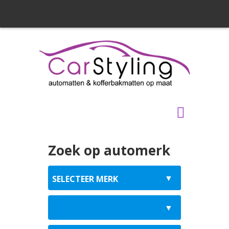
Zoek op automerk