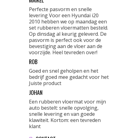
MAIKEL
Perfecte pasvorm en snelle
levering Voor een Hyundai i20
2010 hebben we op maandag een
set rubberen vloermatten besteld.
Op dinsdag al keurig geleverd. De
pasvorm is perfect ook voor de
bevestiging aan de vloer aan de
voorzijde. Heel tevreden over!
ROB
Goed en snel geholpen en het
bedrijf goed mee gedacht voor het
Juiste product
JOHAN
Een rubberen vloermat voor mijn
auto bestelt: snelle opvolging,
snelle levering en van goede
klawiteit. Kortom: een tevreden
klant