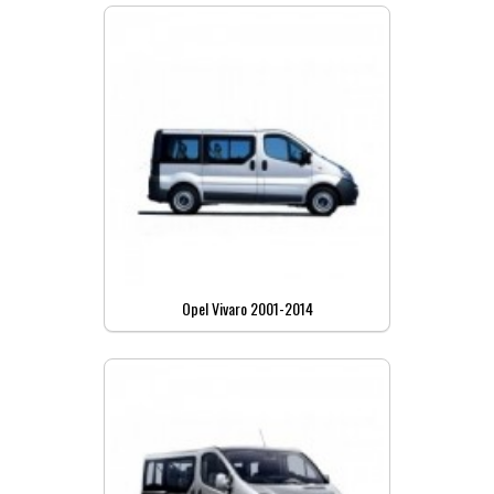
Opel Vivaro 2001-2014