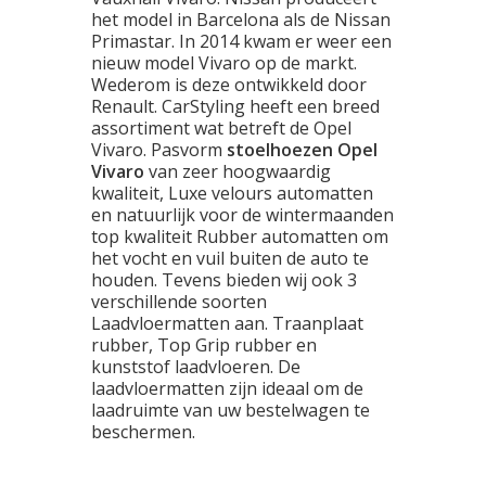
het model in Barcelona als de Nissan
Primastar. In 2014 kwam er weer een
nieuw model Vivaro op de markt.
Wederom is deze ontwikkeld door
Renault. CarStyling heeft een breed
assortiment wat betreft de Opel
Vivaro. Pasvorm
stoelhoezen Opel
Vivaro
van zeer hoogwaardig
kwaliteit, Luxe velours automatten
en natuurlijk voor de wintermaanden
top kwaliteit Rubber automatten om
het vocht en vuil buiten de auto te
houden. Tevens bieden wij ook 3
verschillende soorten
Laadvloermatten aan. Traanplaat
rubber, Top Grip rubber en
kunststof laadvloeren. De
laadvloermatten zijn ideaal om de
laadruimte van uw bestelwagen te
beschermen.