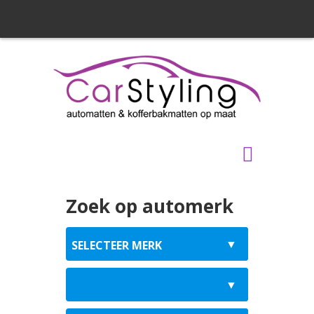
Zoek op automerk