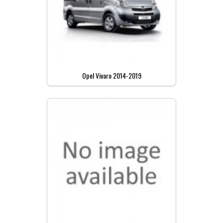
Opel Vivaro 2014-2019