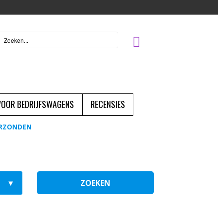
 VOOR BEDRIJFSWAGENS
RECENSIES
ERZONDEN
ZOEKEN