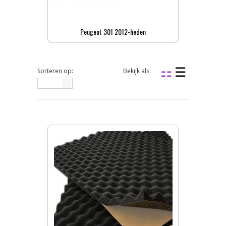
Peugeot 301 2012-heden
Sorteren op:
Bekijk als:
--