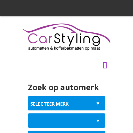
Zoek op automerk