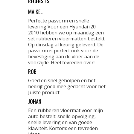
RECENSIES
MAIKEL
Perfecte pasvorm en snelle
levering Voor een Hyundai i20
2010 hebben we op maandag een
set rubberen vloermatten besteld.
Op dinsdag al keurig geleverd. De
pasvorm is perfect ook voor de
bevestiging aan de vloer aan de
voorzijde. Heel tevreden over!
ROB
Goed en snel geholpen en het
bedrijf goed mee gedacht voor het
Juiste product
JOHAN
Een rubberen vloermat voor mijn
auto bestelt: snelle opvolging,
snelle levering en van goede
klawiteit. Kortom: een tevreden