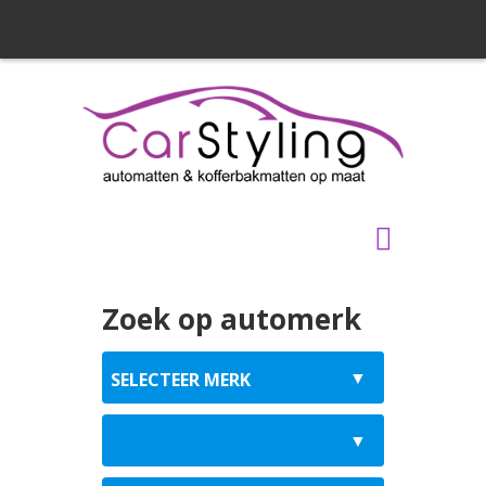
Zoek op automerk