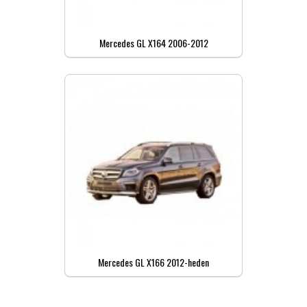
Mercedes GL X164 2006-2012
Mercedes GL X166 2012-heden