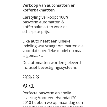
Verkoop van automatten en
kofferbakmatten
Carstyling verkoopt 100%
pasvorm automatten &
kofferbakmatten voor de
scherpste prijs.
Elke auto heeft een unieke
indeling wat vraagt om matten die
voor dat specifieke model op maat
is gemaakt.
De automatten worden geleverd
inclusief bevestigingssysteem.
RECENSIES
MAIKEL
Perfecte pasvorm en snelle
levering Voor een Hyundai i20
2010 hebben we op maandag een