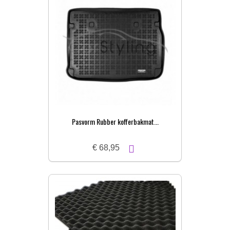
Pasvorm Rubber kofferbakmat...
€ 68,95