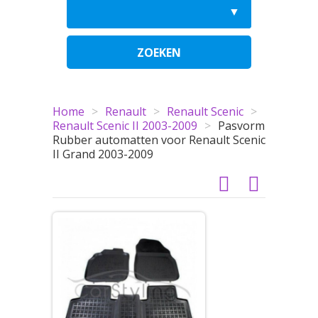
ZOEKEN
Home
>
Renault
>
Renault Scenic
>
Renault Scenic II 2003-2009
>
Pasvorm
Rubber automatten voor Renault Scenic
II Grand 2003-2009