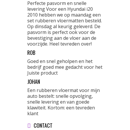
Perfecte pasvorm en snelle
levering Voor een Hyundai i20
2010 hebben we op maandag een
set rubberen vloermatten besteld.
Op dinsdag al keurig geleverd. De
pasvorm is perfect ook voor de
bevestiging aan de vloer aan de
voorzijde. Heel tevreden over!
ROB
Goed en snel geholpen en het
bedrijf goed mee gedacht voor het
Juiste product
JOHAN
Een rubberen vloermat voor mijn
auto bestelt: snelle opvolging,
snelle levering en van goede
klawiteit. Kortom: een tevreden
klant
CONTACT