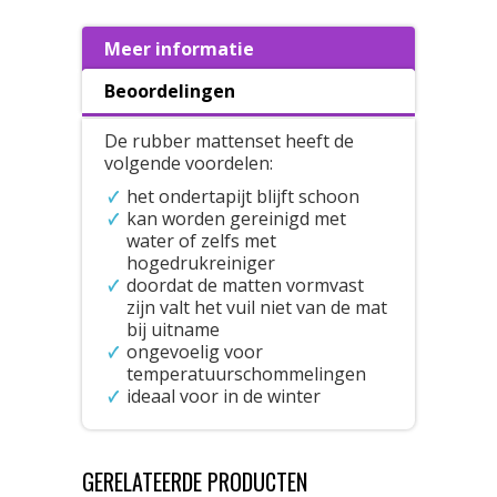
Meer informatie
Beoordelingen
De rubber mattenset heeft de
volgende voordelen:
het ondertapijt blijft schoon
kan worden gereinigd met
water of zelfs met
hogedrukreiniger
doordat de matten vormvast
zijn valt het vuil niet van de mat
bij uitname
ongevoelig voor
temperatuurschommelingen
ideaal voor in de winter
GERELATEERDE PRODUCTEN