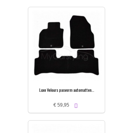
Luxe Velours pasvorm automatten...
€ 59,95