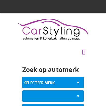
Zoek op automerk