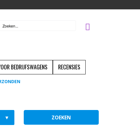
 VOOR BEDRIJFSWAGENS
RECENSIES
ERZONDEN
ZOEKEN