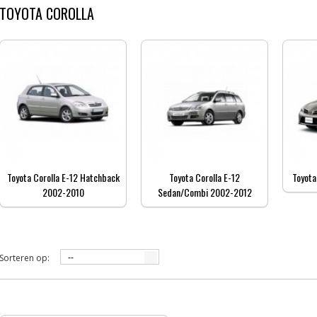
TOYOTA COROLLA
Toyota Corolla E-12 Hatchback
Toyota Corolla E-12
Toyota
2002-2010
Sedan/Combi 2002-2012
Sorteren op:
--