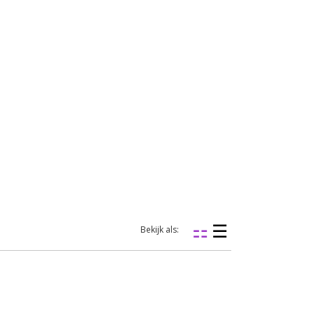
Bekijk als: