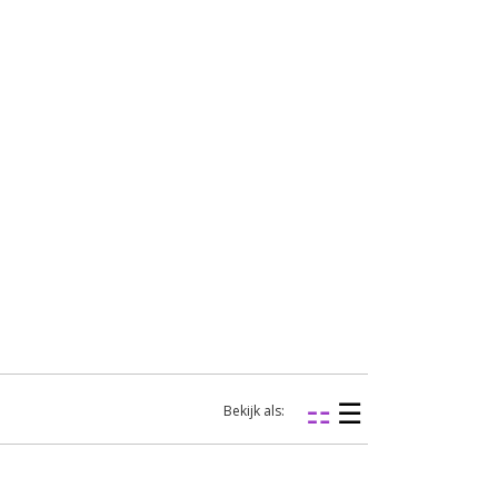
Bekijk als: