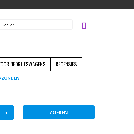
 VOOR BEDRIJFSWAGENS
RECENSIES
ERZONDEN
ZOEKEN