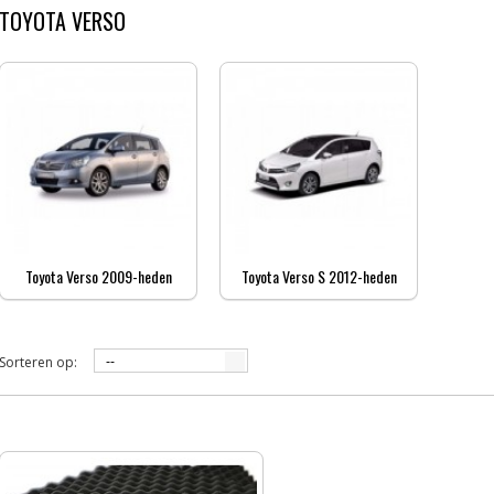
TOYOTA VERSO
Toyota Verso 2009-heden
Toyota Verso S 2012-heden
Sorteren op:
--