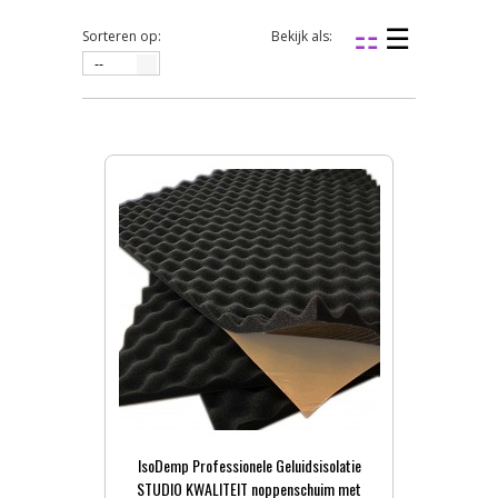
Sorteren op:
Bekijk als:
--
IsoDemp Professionele Geluidsisolatie
STUDIO KWALITEIT noppenschuim met