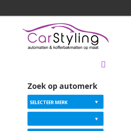
Zoek op automerk