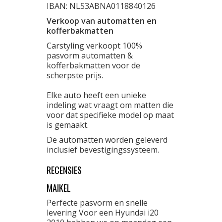
IBAN: NL53ABNA0118840126
Verkoop van automatten en
kofferbakmatten
Carstyling verkoopt 100%
pasvorm automatten &
kofferbakmatten voor de
scherpste prijs.
Elke auto heeft een unieke
indeling wat vraagt om matten die
voor dat specifieke model op maat
is gemaakt.
De automatten worden geleverd
inclusief bevestigingssysteem.
RECENSIES
MAIKEL
Perfecte pasvorm en snelle
levering Voor een Hyundai i20