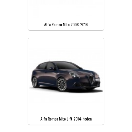
Alfa Romeo Mito 2008-2014
Alfa Romeo Mito Lift 2014-heden