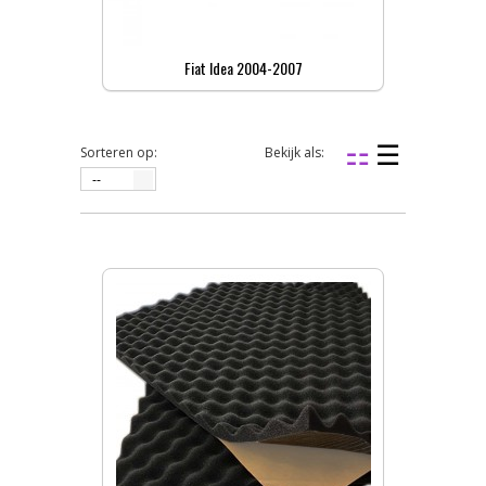
Fiat Idea 2004-2007
Sorteren op:
Bekijk als:
--