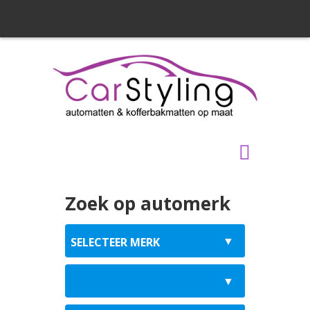
Zoek op automerk