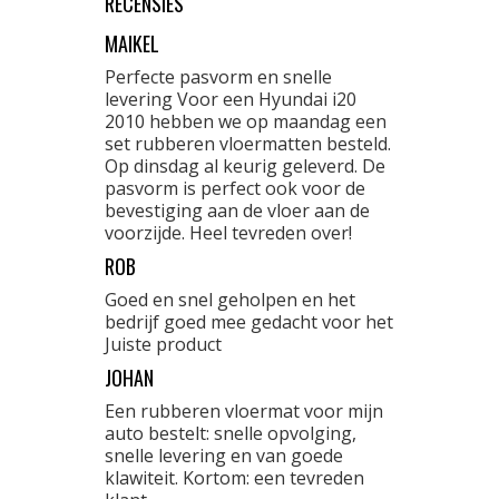
RECENSIES
MAIKEL
Perfecte pasvorm en snelle
levering Voor een Hyundai i20
2010 hebben we op maandag een
set rubberen vloermatten besteld.
Op dinsdag al keurig geleverd. De
pasvorm is perfect ook voor de
bevestiging aan de vloer aan de
voorzijde. Heel tevreden over!
ROB
Goed en snel geholpen en het
bedrijf goed mee gedacht voor het
Juiste product
JOHAN
Een rubberen vloermat voor mijn
auto bestelt: snelle opvolging,
snelle levering en van goede
klawiteit. Kortom: een tevreden