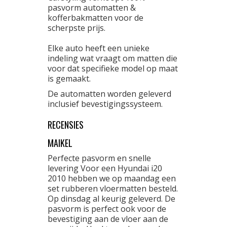
pasvorm automatten &
kofferbakmatten voor de
scherpste prijs.
Elke auto heeft een unieke
indeling wat vraagt om matten die
voor dat specifieke model op maat
is gemaakt.
De automatten worden geleverd
inclusief bevestigingssysteem.
RECENSIES
MAIKEL
Perfecte pasvorm en snelle
levering Voor een Hyundai i20
2010 hebben we op maandag een
set rubberen vloermatten besteld.
Op dinsdag al keurig geleverd. De
pasvorm is perfect ook voor de
bevestiging aan de vloer aan de