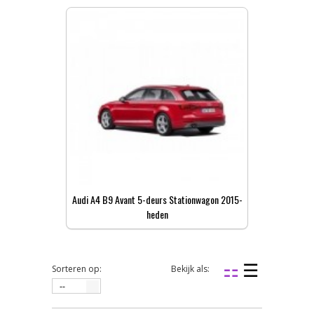
Audi A4 B9 Avant 5-deurs Stationwagon 2015-
heden
Sorteren op:
Bekijk als:
--