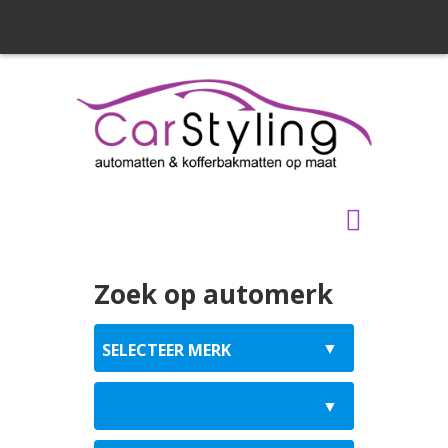
Zoek op automerk