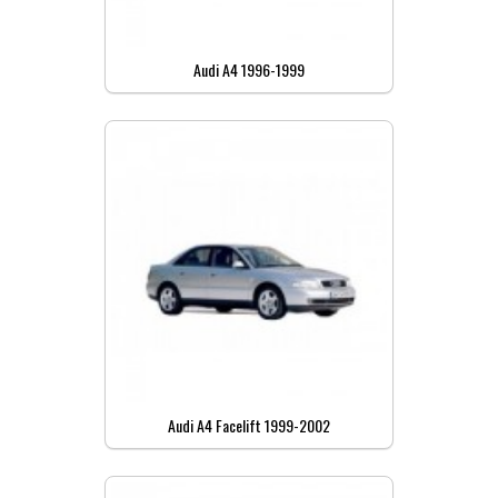
Audi A4 1996-1999
Audi A4 Facelift 1999-2002