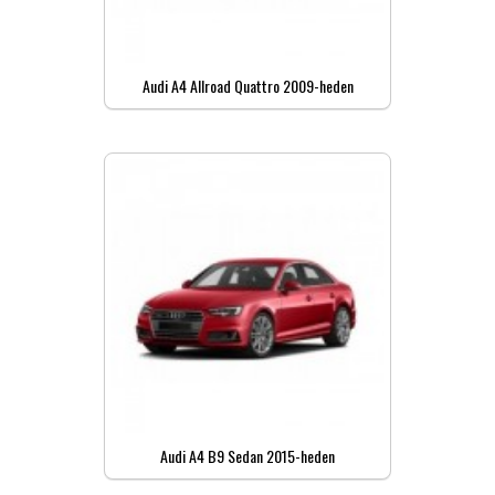
Audi A4 Allroad Quattro 2009-heden
Audi A4 B9 Sedan 2015-heden