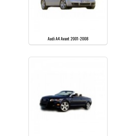
Audi A4 Avant 2001-2008