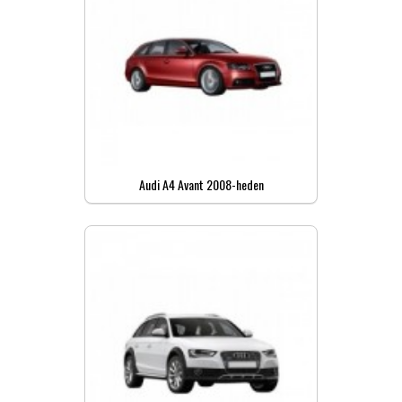
Audi A4 Avant 2008-heden