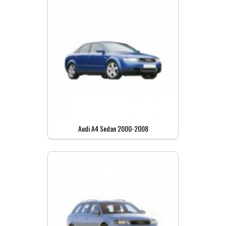
Audi A4 Sedan 2000-2008