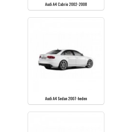
Audi A4 Cabrio 2002-2008
Audi A4 Sedan 2007-heden