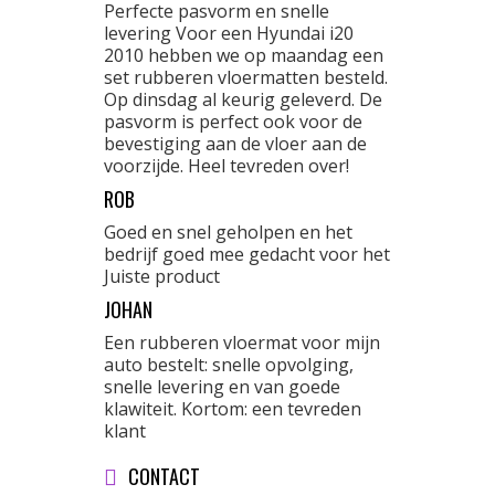
Perfecte pasvorm en snelle
levering Voor een Hyundai i20
2010 hebben we op maandag een
set rubberen vloermatten besteld.
Op dinsdag al keurig geleverd. De
pasvorm is perfect ook voor de
bevestiging aan de vloer aan de
voorzijde. Heel tevreden over!
ROB
Goed en snel geholpen en het
bedrijf goed mee gedacht voor het
Juiste product
JOHAN
Een rubberen vloermat voor mijn
auto bestelt: snelle opvolging,
snelle levering en van goede
klawiteit. Kortom: een tevreden
klant
CONTACT