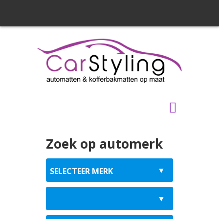
Zoek op automerk