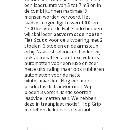
een laadruimte van 5 tot 7 m3 en in
de combi kunnen maximaal 9
mensen worden vervoerd. Het
laadvermogen ligt tussen 1000 en
1200 kg. Voor de Fiat Scudo hebben
wij skai leder
pasvorm stoelhoezen
Fiat Scudo
voor de uitvoering met 2
stoelen, 3 stoelen en de armsteun
erbij. Naast stoelhoezen bieden wij
ook automatten aan. Luxe velours
automatten voor een luxe en zeer
nette uitstraling maar ook rubberen
automatten voor de natte
wintermaanden. Nog een mooi
product is de laadvloermat. Wij
bieden 3 verschillende soorten
laadvloermatten aan. We hebben
deze in traanplaat motief, Top Grip
motief en de kunststof variant.