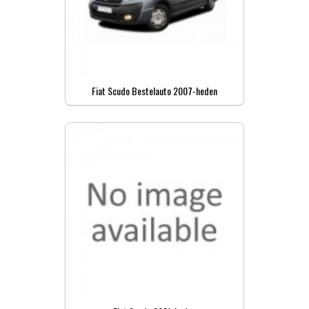
Fiat Scudo Bestelauto 2007-heden