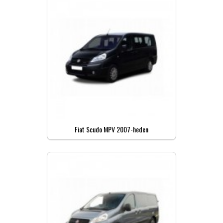
Fiat Scudo MPV 2007-heden