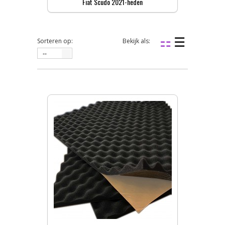
Fiat Scudo 2021-heden
Sorteren op:
Bekijk als:
--