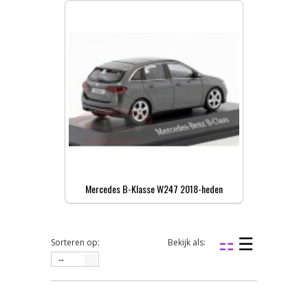
Mercedes B-Klasse W247 2018-heden
Sorteren op:
Bekijk als:
--