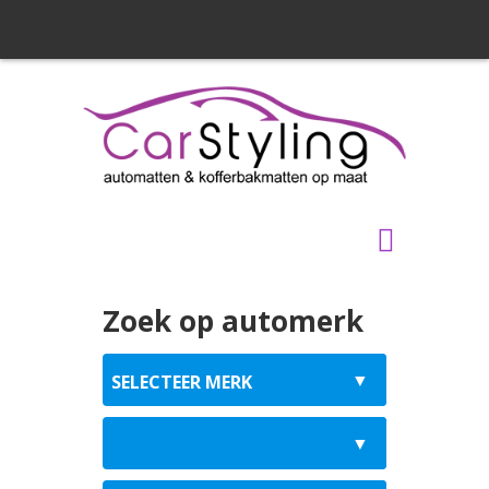
Zoek op automerk