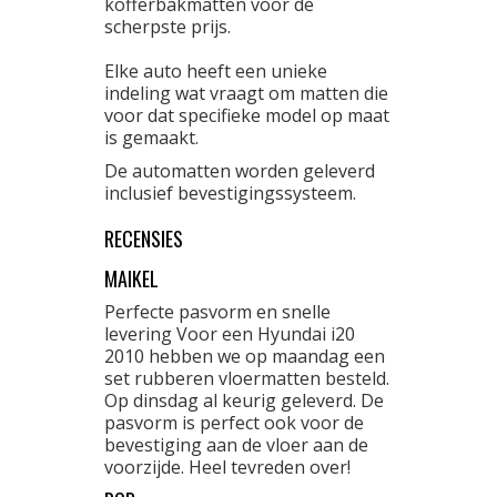
kofferbakmatten voor de
scherpste prijs.
Elke auto heeft een unieke
indeling wat vraagt om matten die
voor dat specifieke model op maat
is gemaakt.
De automatten worden geleverd
inclusief bevestigingssysteem.
RECENSIES
MAIKEL
Perfecte pasvorm en snelle
levering Voor een Hyundai i20
2010 hebben we op maandag een
set rubberen vloermatten besteld.
Op dinsdag al keurig geleverd. De
pasvorm is perfect ook voor de
bevestiging aan de vloer aan de
voorzijde. Heel tevreden over!