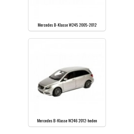
Mercedes B-Klasse W245 2005-2012
Mercedes B-Klasse W246 2012-heden