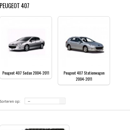
PEUGEOT 407
Peugeot 407 Sedan 2004-2011
Peugeot 407 Stationwagon
2004-2011
Sorteren op:
--