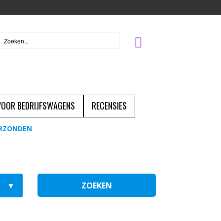
 VOOR BEDRIJFSWAGENS
RECENSIES
ERZONDEN
ZOEKEN