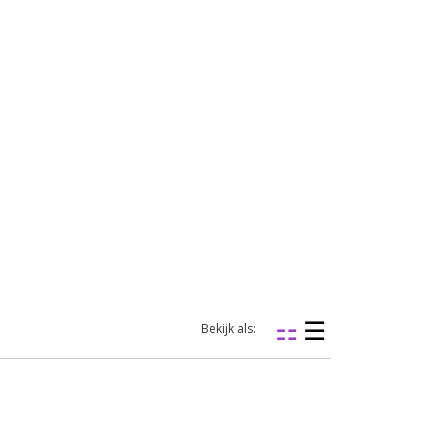
Bekijk als: