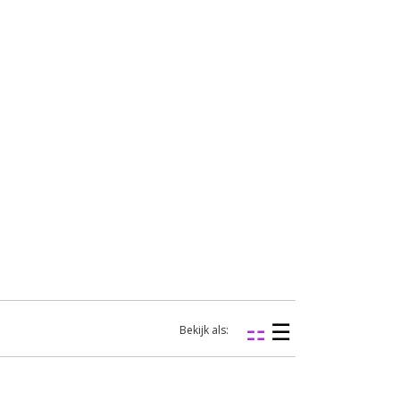
Bekijk als: