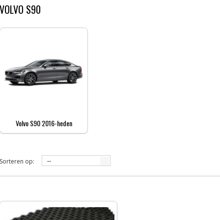
VOLVO S90
Volvo S90 2016-heden
Sorteren op:
--