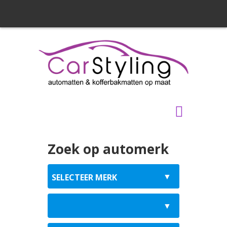
Zoek op automerk