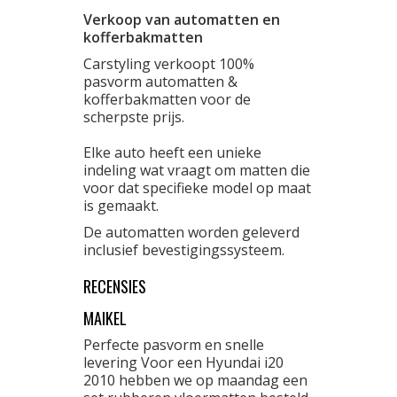
Verkoop van automatten en
kofferbakmatten
Carstyling verkoopt 100%
pasvorm automatten &
kofferbakmatten voor de
scherpste prijs.
Elke auto heeft een unieke
indeling wat vraagt om matten die
voor dat specifieke model op maat
is gemaakt.
De automatten worden geleverd
inclusief bevestigingssysteem.
RECENSIES
MAIKEL
Perfecte pasvorm en snelle
levering Voor een Hyundai i20
2010 hebben we op maandag een