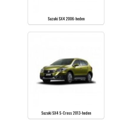
Suzuki SX4 2006-heden
Suzuki SX4 S-Cross 2013-heden