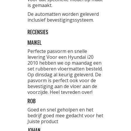
is gemaakt.
De automatten worden geleverd
inclusief bevestigingssysteem.
RECENSIES
MAIKEL
Perfecte pasvorm en snelle
levering Voor een Hyundai i20
2010 hebben we op maandag een
set rubberen vloermatten besteld.
Op dinsdag al keurig geleverd. De
pasvorm is perfect ook voor de
bevestiging aan de vloer aan de
voorzijde. Heel tevreden over!
ROB
Goed en snel geholpen en het
bedrijf goed mee gedacht voor het
Juiste product
JOHAN