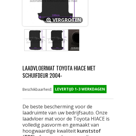
VERGROTEN
LAADVLOERMAT TOYOTA HIACE MET
SCHUIFDEUR 2004-
LEVERTIJD 1-3 WERKDAGEN
Beschikbaarheid:
De beste bescherming voor de
laadruimte van uw bedrijfsauto. Onze
laadvloer mat voor de Toyota HIACE is
volledig pasvorm en gemaakt van
hoogwaardige kwaliteit
kunststof