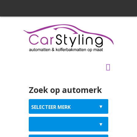
Zoek op automerk