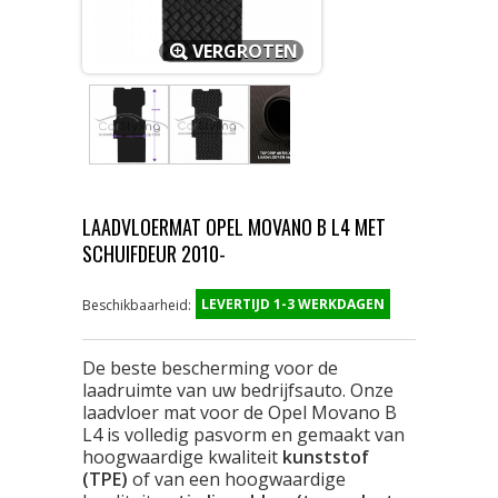
VERGROTEN
LAADVLOERMAT OPEL MOVANO B L4 MET
SCHUIFDEUR 2010-
LEVERTIJD 1-3 WERKDAGEN
Beschikbaarheid:
De beste bescherming voor de
laadruimte van uw bedrijfsauto. Onze
laadvloer mat voor de Opel Movano B
L4 is volledig pasvorm en gemaakt van
hoogwaardige kwaliteit
kunststof
(TPE)
of van een hoogwaardige