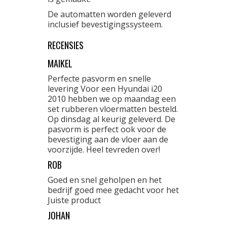
De automatten worden geleverd
inclusief bevestigingssysteem.
RECENSIES
MAIKEL
Perfecte pasvorm en snelle
levering Voor een Hyundai i20
2010 hebben we op maandag een
set rubberen vloermatten besteld.
Op dinsdag al keurig geleverd. De
pasvorm is perfect ook voor de
bevestiging aan de vloer aan de
voorzijde. Heel tevreden over!
ROB
Goed en snel geholpen en het
bedrijf goed mee gedacht voor het
Juiste product
JOHAN