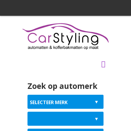
Zoek op automerk