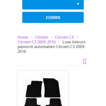
ZOEKEN
Home
>
Citroën
>
Citroën C3
>
Citroën C3 2009-2016
>
Luxe Velours
pasvorm automatten Citroën C3 2009-
2016