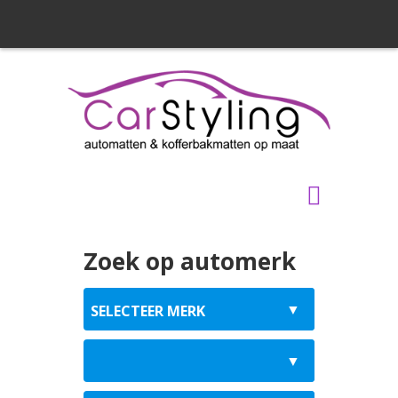
Zoek op automerk