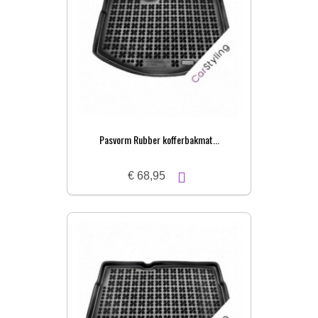
Pasvorm Rubber kofferbakmat...
€ 68,95