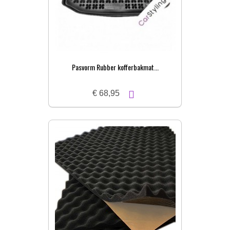
Pasvorm Rubber kofferbakmat...
€ 68,95