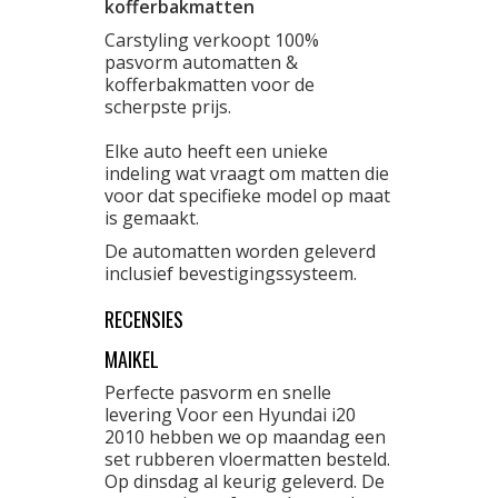
kofferbakmatten
Carstyling verkoopt 100%
pasvorm automatten &
kofferbakmatten voor de
scherpste prijs.
Elke auto heeft een unieke
indeling wat vraagt om matten die
voor dat specifieke model op maat
is gemaakt.
De automatten worden geleverd
inclusief bevestigingssysteem.
RECENSIES
MAIKEL
Perfecte pasvorm en snelle
levering Voor een Hyundai i20
2010 hebben we op maandag een
set rubberen vloermatten besteld.
Op dinsdag al keurig geleverd. De