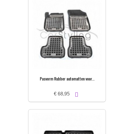
Pasvorm Rubber automatten voor...
€ 68,95