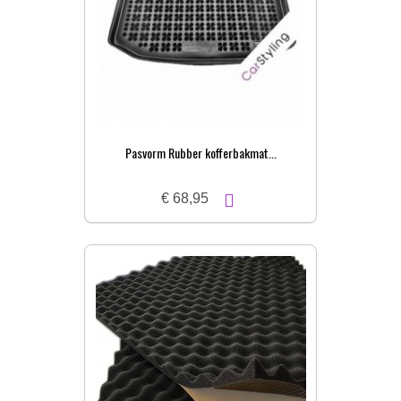
Pasvorm Rubber kofferbakmat...
€ 68,95