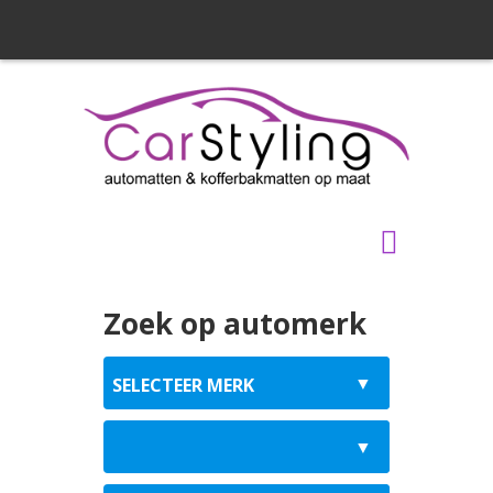
Zoek op automerk