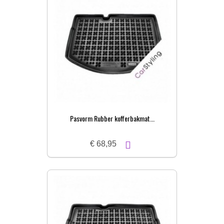
Pasvorm Rubber kofferbakmat...
€ 68,95