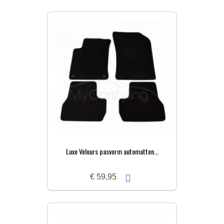
Luxe Velours pasvorm automatten...
€ 59,95