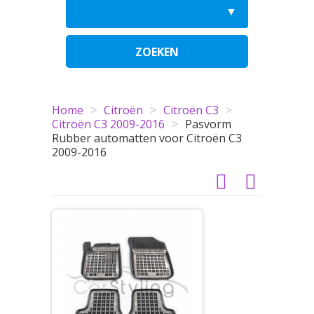
ZOEKEN
Home
>
Citroën
>
Citroën C3
>
Citroën C3 2009-2016
>
Pasvorm
Rubber automatten voor Citroën C3
2009-2016