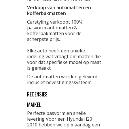
Verkoop van automatten en
kofferbakmatten
Carstyling verkoopt 100%
pasvorm automatten &
kofferbakmatten voor de
scherpste prijs.
Elke auto heeft een unieke
indeling wat vraagt om matten die
voor dat specifieke model op maat
is gemaakt.
De automatten worden geleverd
inclusief bevestigingssysteem.
RECENSIES
MAIKEL
Perfecte pasvorm en snelle
levering Voor een Hyundai i20
2010 hebben we op maandag een