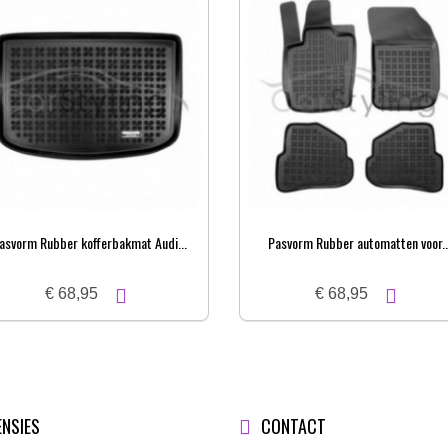
asvorm Rubber kofferbakmat Audi...
Pasvorm Rubber automatten voor..
€ 68,95
€ 68,95
ENSIES
CONTACT