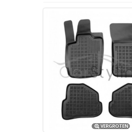
VERGROTEN