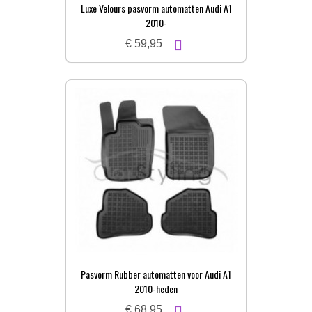
Luxe Velours pasvorm automatten Audi A1
2010-
€ 59,95
Pasvorm Rubber automatten voor Audi A1
2010-heden
€ 68,95