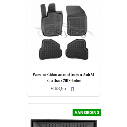
Pasvorm Rubber automatten voor Audi A1
Sportback 2012-heden
€ 68,95
AANBIEDING