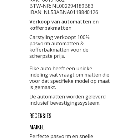
BTW-NR: NL002294189B83
IBAN: NL53ABNA0118840126
Verkoop van automatten en
kofferbakmatten
Carstyling verkoopt 100%
pasvorm automatten &
kofferbakmatten voor de
scherpste prijs.
Elke auto heeft een unieke
indeling wat vraagt om matten die
voor dat specifieke model op maat
is gemaakt.
De automatten worden geleverd
inclusief bevestigingssysteem.
RECENSIES
MAIKEL
Perfecte pasvorm en snelle