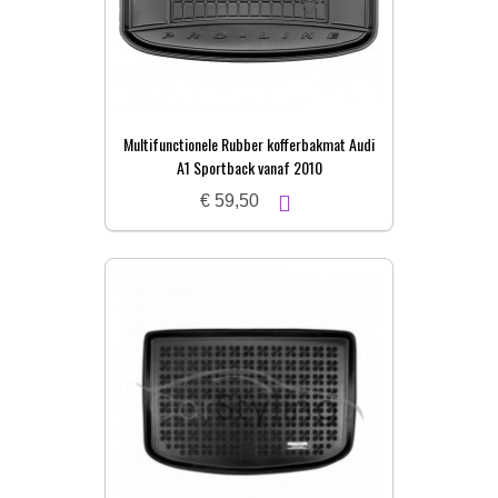
Multifunctionele Rubber kofferbakmat Audi
A1 Sportback vanaf 2010
€ 59,50