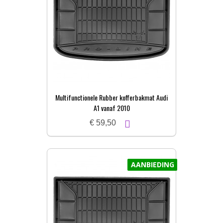
Multifunctionele Rubber kofferbakmat Audi
A1 vanaf 2010
€ 59,50
AANBIEDING