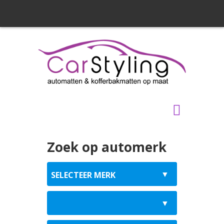
Zoek op automerk