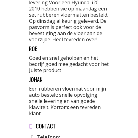
levering Voor een Hyundai i20
2010 hebben we op maandag een
set rubberen vloermatten besteld.
Op dinsdag al keurig geleverd. De
pasvorm is perfect ook voor de
bevestiging aan de vloer aan de
voorzijde. Heel tevreden over!
ROB
Goed en snel geholpen en het
bedrijf goed mee gedacht voor het
Juiste product
JOHAN
Een rubberen vloermat voor mijn
auto bestelt: snelle opvolging,
snelle levering en van goede
klawiteit. Kortom: een tevreden
klant
CONTACT
Telefoon: