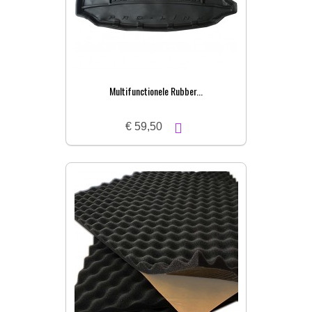
Multifunctionele Rubber...
€ 59,50