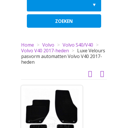
ZOEKEN
Home
>
Volvo
>
Volvo S40/V40
>
Volvo V40 2017-heden
>
Luxe Velours
pasvorm automatten Volvo V40 2017-
heden