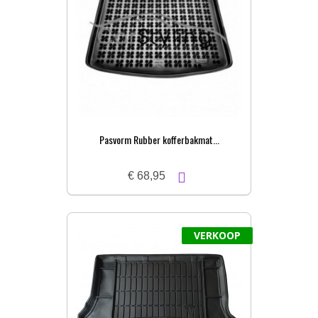
Pasvorm Rubber kofferbakmat...
€ 68,95
VERKOOP