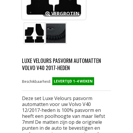
VERGROTEN
LUXE VELOURS PASVORM AUTOMATTEN
VOLVO V40 2017-HEDEN
LEVERTIJD 1-4 WEKEN
Beschikbaarheid:
Deze set Luxe Velours pasvorm
automatten voor uw Volvo V40
12/2017-heden is 100% pasvorm en
heeft een poolhoogte van maar liefst
7mm! De matten zijn op de originele
punten in de auto te bevestigen en