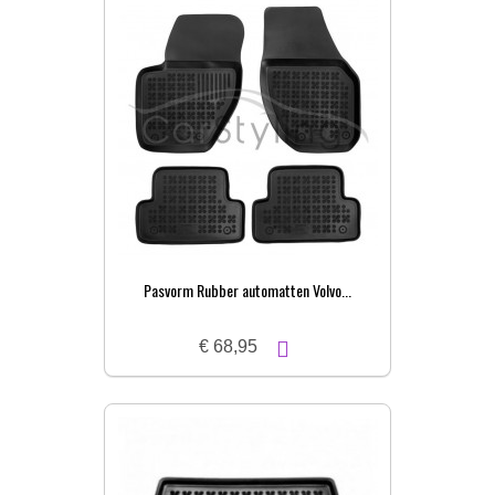
Pasvorm Rubber automatten Volvo...
€ 68,95