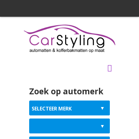
Zoek op automerk