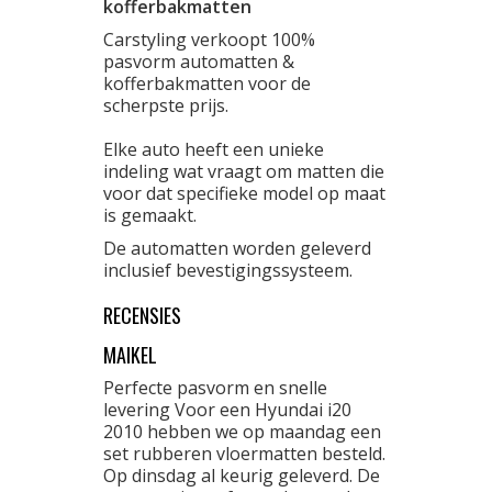
kofferbakmatten
Carstyling verkoopt 100%
pasvorm automatten &
kofferbakmatten voor de
scherpste prijs.
Elke auto heeft een unieke
indeling wat vraagt om matten die
voor dat specifieke model op maat
is gemaakt.
De automatten worden geleverd
inclusief bevestigingssysteem.
RECENSIES
MAIKEL
Perfecte pasvorm en snelle
levering Voor een Hyundai i20
2010 hebben we op maandag een
set rubberen vloermatten besteld.
Op dinsdag al keurig geleverd. De