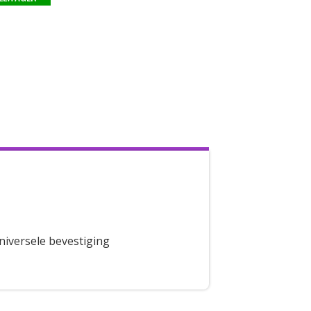
niversele bevestiging