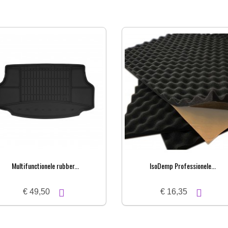
Multifunctionele rubber...
IsoDemp Professionele...
€ 49,50
€ 16,35