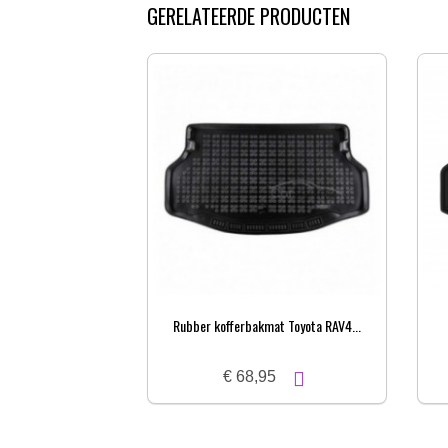
GERELATEERDE PRODUCTEN
Rubber kofferbakmat Toyota RAV4...
€ 68,95