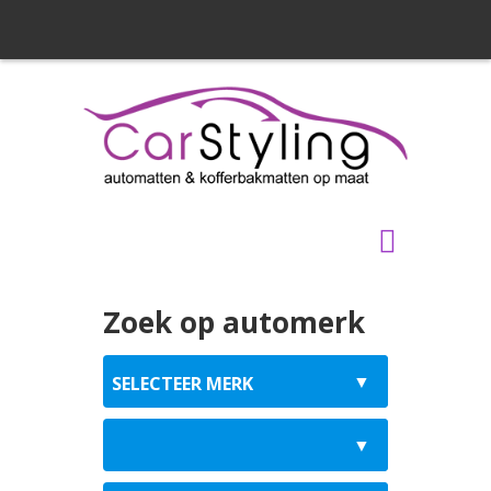
Zoek op automerk