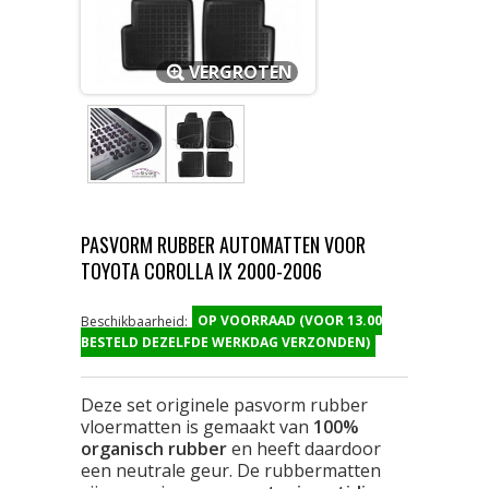
VERGROTEN
PASVORM RUBBER AUTOMATTEN VOOR
TOYOTA COROLLA IX 2000-2006
OP VOORRAAD (VOOR 13.00
Beschikbaarheid:
BESTELD DEZELFDE WERKDAG VERZONDEN)
Deze set originele pasvorm rubber
vloermatten is gemaakt van
100%
organisch rubber
en heeft daardoor
een neutrale geur. De rubbermatten