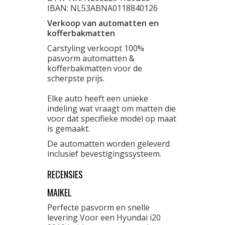
IBAN: NL53ABNA0118840126
Verkoop van automatten en
kofferbakmatten
Carstyling verkoopt 100%
pasvorm automatten &
kofferbakmatten voor de
scherpste prijs.
Elke auto heeft een unieke
indeling wat vraagt om matten die
voor dat specifieke model op maat
is gemaakt.
De automatten worden geleverd
inclusief bevestigingssysteem.
RECENSIES
MAIKEL
Perfecte pasvorm en snelle
levering Voor een Hyundai i20