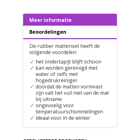
Meer informatie
Beoordelingen
De rubber mattenset heeft de
volgende voordelen:
het ondertapijt blijft schoon
kan worden gereinigd met
water of zelfs met
hogedrukreiniger
doordat de matten vormvast
zijn valt het vuil niet van de mat
bij uitname
ongevoelig voor
temperatuurschommelingen
ideaal voor in de winter