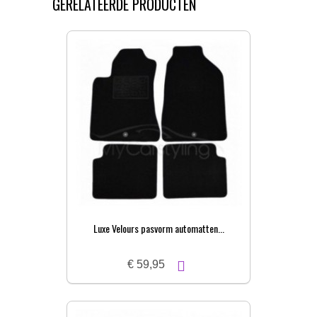
GERELATEERDE PRODUCTEN
Luxe Velours pasvorm automatten...
€ 59,95