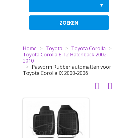
ZOEKEN
Home
>
Toyota
>
Toyota Corolla
>
Toyota Corolla E-12 Hatchback 2002-
2010
>
Pasvorm Rubber automatten voor
Toyota Corolla IX 2000-2006