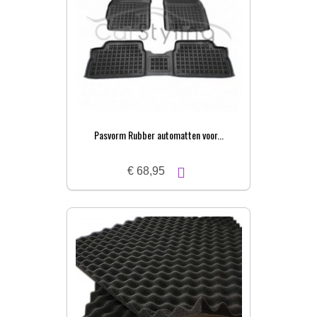
Pasvorm Rubber automatten voor...
€ 68,95