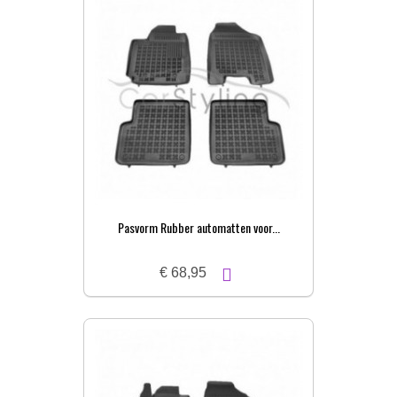
Pasvorm Rubber automatten voor...
€ 68,95