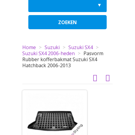
ZOEKEN
Home
>
Suzuki
>
Suzuki SX4
>
Suzuki SX4 2006-heden
>
Pasvorm
Rubber kofferbakmat Suzuki SX4
Hatchback 2006-2013