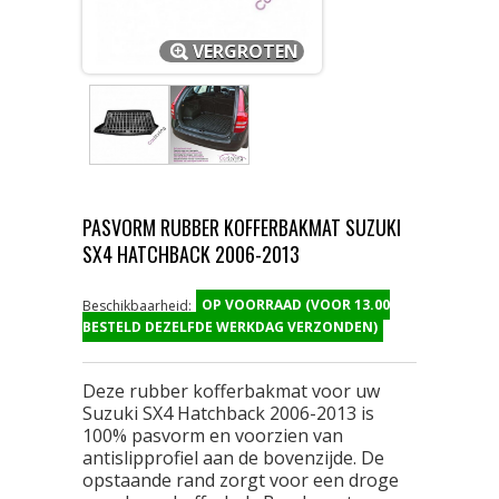
VERGROTEN
PASVORM RUBBER KOFFERBAKMAT SUZUKI
SX4 HATCHBACK 2006-2013
OP VOORRAAD (VOOR 13.00
Beschikbaarheid:
BESTELD DEZELFDE WERKDAG VERZONDEN)
Deze rubber kofferbakmat voor uw
Suzuki SX4 Hatchback 2006-2013 is
100% pasvorm en voorzien van
antislipprofiel aan de bovenzijde. De
opstaande rand zorgt voor een droge