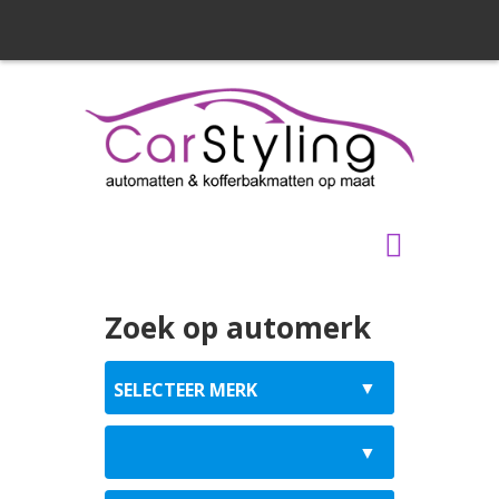
Zoek op automerk