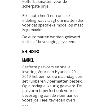
kofferbakmatten voor de
scherpste prijs.
Elke auto heeft een unieke
indeling wat vraagt om matten die
voor dat specifieke model op maat
is gemaakt.
De automatten worden geleverd
inclusief bevestigingssysteem.
RECENSIES
MAIKEL
Perfecte pasvorm en snelle
levering Voor een Hyundai i20
2010 hebben we op maandag een
set rubberen vloermatten besteld.
Op dinsdag al keurig geleverd. De
pasvorm is perfect ook voor de
bevestiging aan de vloer aan de
voorzijde. Heel tevreden over!