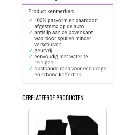
Product kenmerken:
100% pasvorm en daardoor
afgestemd op de auto
antislip aan de bovenkant
waardoor spullen minder
verschuiven
geurvrij
eenvoudig met water te
reinigen
opstaande rand voor een droge
en schone kofferbak
GERELATEERDE PRODUCTEN