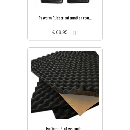
Pasvorm Rubber automatten voor...
€ 68,95
IsoDemp Professionele...