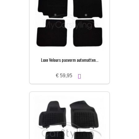
Luxe Velours pasvorm automatten...
€ 59,95