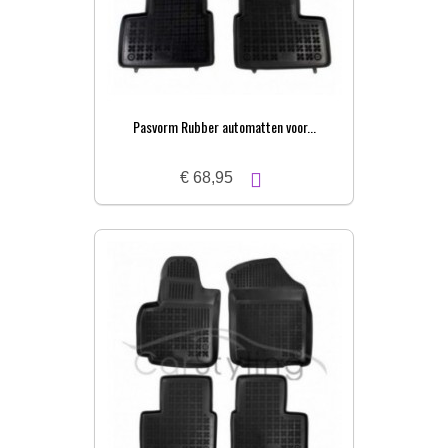
Pasvorm Rubber automatten voor...
€ 68,95