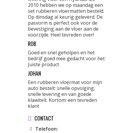
2010 hebben we op maandag een
set rubberen vloermatten besteld.
Op dinsdag al keurig geleverd. De
pasvorm is perfect ook voor de
bevestiging aan de vloer aan de
voorzijde. Heel tevreden over!
ROB
Goed en snel geholpen en het
bedrijf goed mee gedacht voor het
Juiste product
JOHAN
Een rubberen vloermat voor mijn
auto bestelt: snelle opvolging,
snelle levering en van goede
klawiteit. Kortom: een tevreden
klant
CONTACT
Telefoon: