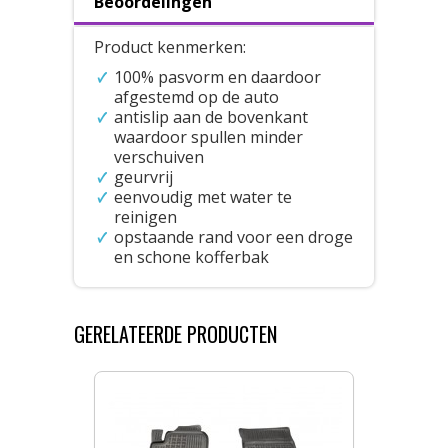
Beoordelingen
Product kenmerken:
100% pasvorm en daardoor
afgestemd op de auto
antislip aan de bovenkant
waardoor spullen minder
verschuiven
geurvrij
eenvoudig met water te
reinigen
opstaande rand voor een droge
en schone kofferbak
GERELATEERDE PRODUCTEN