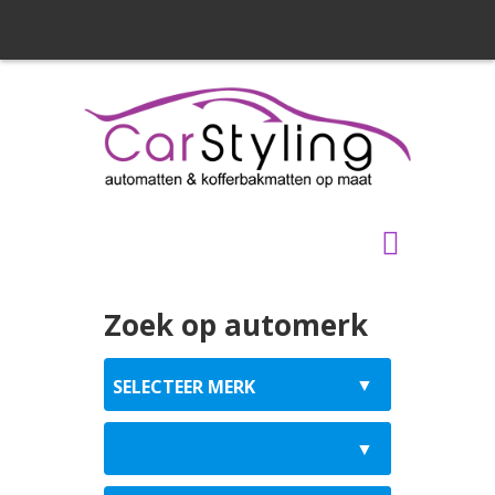
Zoek op automerk