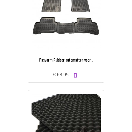
Pasvorm Rubber automatten voor...
€ 68,95