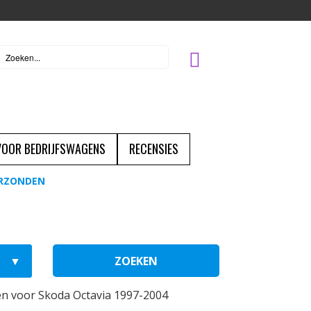
 VOOR BEDRIJFSWAGENS
RECENSIES
ERZONDEN
ZOEKEN
n voor Skoda Octavia 1997-2004