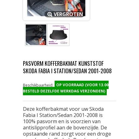
VERGROTEN
PASVORM KOFFERBAKMAT KUNSTSTOF
SKODA FABIA I STATION/SEDAN 2001-2008
OP VOORRAAD (VOOR 13.00
Beschikbaarheid:
BESTELD DEZELFDE WERKDAG VERZONDEN)
Deze kofferbakmat voor uw Skoda
Fabia I Station/Sedan 2001-2008 is
100% pasvorm en is voorzien van
antislipprofiel aan de bovenzijde. De
opstaande rand zorgt voor een droge