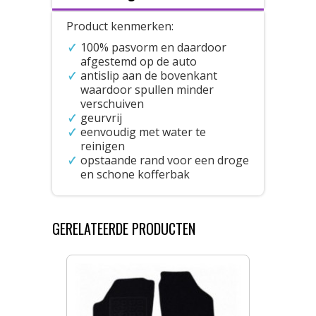
Product kenmerken:
100% pasvorm en daardoor
afgestemd op de auto
antislip aan de bovenkant
waardoor spullen minder
verschuiven
geurvrij
eenvoudig met water te
reinigen
opstaande rand voor een droge
en schone kofferbak
GERELATEERDE PRODUCTEN