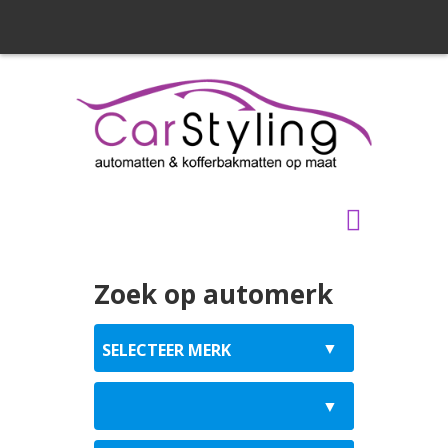
Zoek op automerk