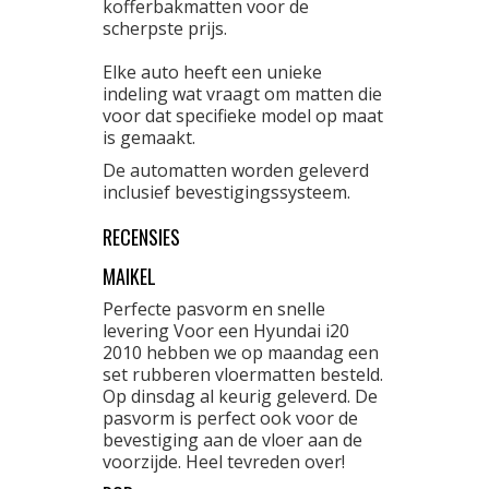
kofferbakmatten voor de
scherpste prijs.
Elke auto heeft een unieke
indeling wat vraagt om matten die
voor dat specifieke model op maat
is gemaakt.
De automatten worden geleverd
inclusief bevestigingssysteem.
RECENSIES
MAIKEL
Perfecte pasvorm en snelle
levering Voor een Hyundai i20
2010 hebben we op maandag een
set rubberen vloermatten besteld.
Op dinsdag al keurig geleverd. De
pasvorm is perfect ook voor de
bevestiging aan de vloer aan de
voorzijde. Heel tevreden over!