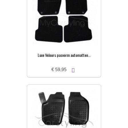
Luxe Velours pasvorm automatten...
€ 59,95