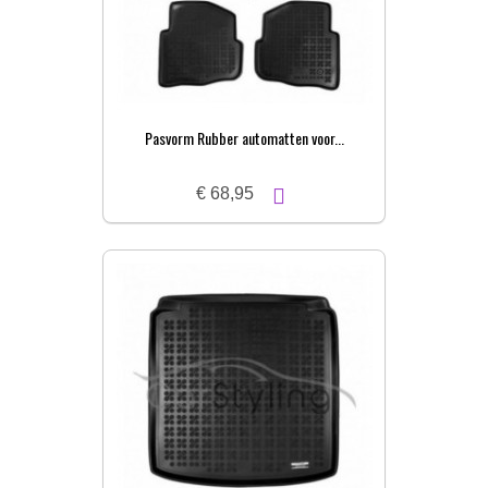
Pasvorm Rubber automatten voor...
€ 68,95