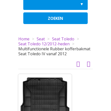
ZOEKEN
Home
>
Seat
>
Seat Toledo
>
Seat Toledo 12/2012-heden
>
Multifunctionele Rubber kofferbakmat
Seat Toledo IV vanaf 2012