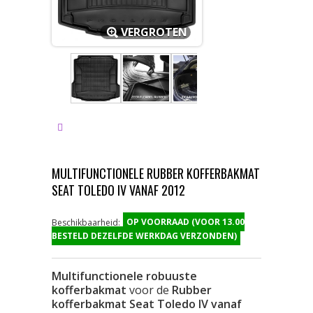
VERGROTEN
MULTIFUNCTIONELE RUBBER KOFFERBAKMAT
SEAT TOLEDO IV VANAF 2012
OP VOORRAAD (VOOR 13.00
Beschikbaarheid:
BESTELD DEZELFDE WERKDAG VERZONDEN)
Multifunctionele robuuste
kofferbakmat
voor de
Rubber
kofferbakmat Seat Toledo IV vanaf