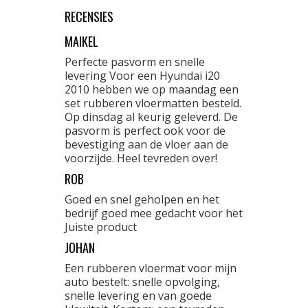
RECENSIES
MAIKEL
Perfecte pasvorm en snelle
levering Voor een Hyundai i20
2010 hebben we op maandag een
set rubberen vloermatten besteld.
Op dinsdag al keurig geleverd. De
pasvorm is perfect ook voor de
bevestiging aan de vloer aan de
voorzijde. Heel tevreden over!
ROB
Goed en snel geholpen en het
bedrijf goed mee gedacht voor het
Juiste product
JOHAN
Een rubberen vloermat voor mijn
auto bestelt: snelle opvolging,
snelle levering en van goede