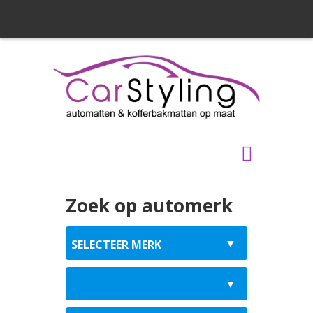
Zoek op automerk