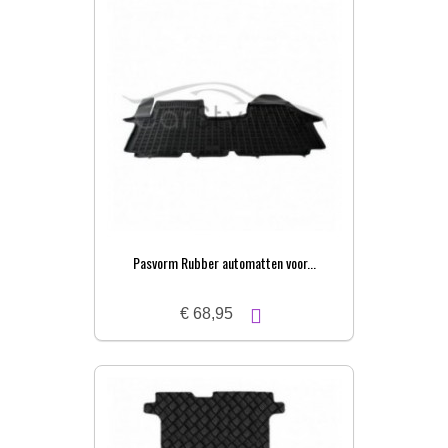
Pasvorm Rubber automatten voor...
€ 68,95