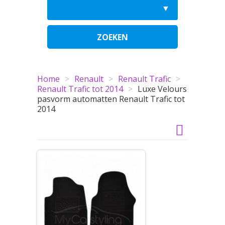
ZOEKEN
Home
>
Renault
>
Renault Trafic
>
Renault Trafic tot 2014
>
Luxe Velours
pasvorm automatten Renault Trafic tot
2014