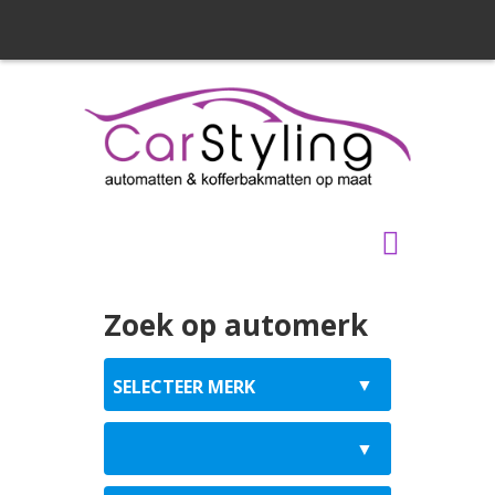
Zoek op automerk