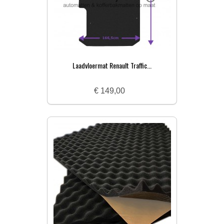
Laadvloermat Renault Traffic...
€ 149,00