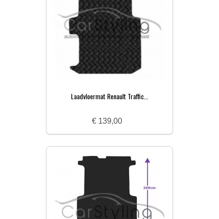
Laadvloermat Renault Traffic...
€ 139,00