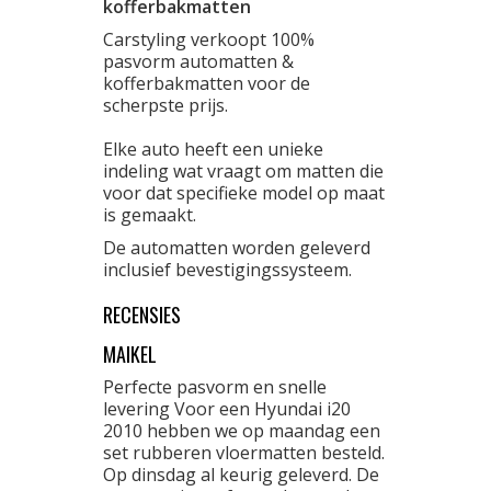
kofferbakmatten
Carstyling verkoopt 100%
pasvorm automatten &
kofferbakmatten voor de
scherpste prijs.
Elke auto heeft een unieke
indeling wat vraagt om matten die
voor dat specifieke model op maat
is gemaakt.
De automatten worden geleverd
inclusief bevestigingssysteem.
RECENSIES
MAIKEL
Perfecte pasvorm en snelle
levering Voor een Hyundai i20
2010 hebben we op maandag een
set rubberen vloermatten besteld.
Op dinsdag al keurig geleverd. De