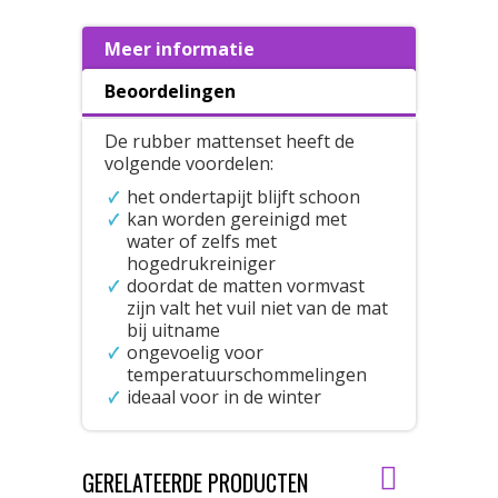
Meer informatie
Beoordelingen
De rubber mattenset heeft de
volgende voordelen:
het ondertapijt blijft schoon
kan worden gereinigd met
water of zelfs met
hogedrukreiniger
doordat de matten vormvast
zijn valt het vuil niet van de mat
bij uitname
ongevoelig voor
temperatuurschommelingen
ideaal voor in de winter
GERELATEERDE PRODUCTEN