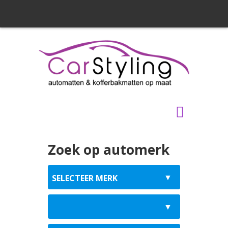
Zoek op automerk