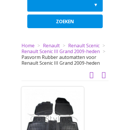
ZOEKEN
Home
>
Renault
>
Renault Scenic
>
Renault Scenic III Grand 2009-heden
>
Pasvorm Rubber automatten voor
Renault Scenic III Grand 2009-heden