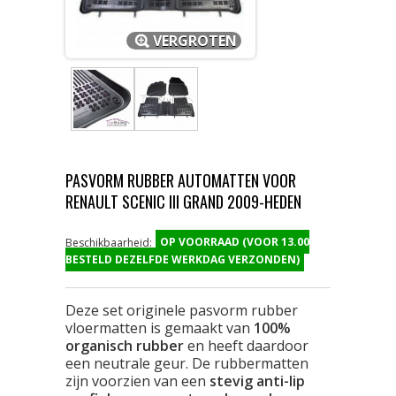
VERGROTEN
PASVORM RUBBER AUTOMATTEN VOOR
RENAULT SCENIC III GRAND 2009-HEDEN
OP VOORRAAD (VOOR 13.00
Beschikbaarheid:
BESTELD DEZELFDE WERKDAG VERZONDEN)
Deze set originele pasvorm rubber
vloermatten is gemaakt van
100%
organisch rubber
en heeft daardoor
een neutrale geur. De rubbermatten
zijn voorzien van een
stevig anti-lip