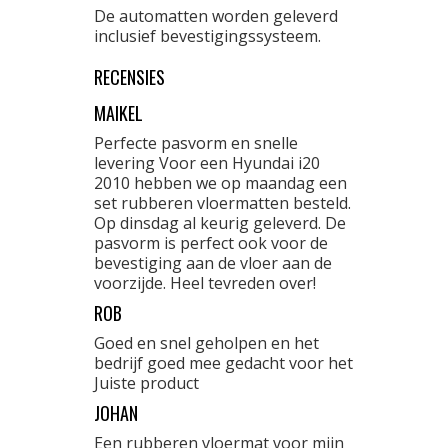
De automatten worden geleverd
inclusief bevestigingssysteem.
RECENSIES
MAIKEL
Perfecte pasvorm en snelle
levering Voor een Hyundai i20
2010 hebben we op maandag een
set rubberen vloermatten besteld.
Op dinsdag al keurig geleverd. De
pasvorm is perfect ook voor de
bevestiging aan de vloer aan de
voorzijde. Heel tevreden over!
ROB
Goed en snel geholpen en het
bedrijf goed mee gedacht voor het
Juiste product
JOHAN
Een rubberen vloermat voor mijn