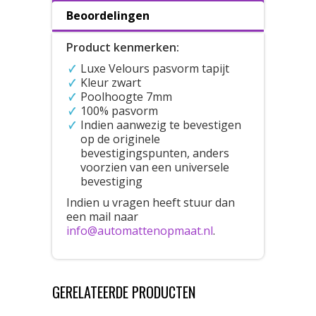
Beoordelingen
Product kenmerken:
Luxe Velours pasvorm tapijt
Kleur zwart
Poolhoogte 7mm
100% pasvorm
Indien aanwezig te bevestigen
op de originele
bevestigingspunten, anders
voorzien van een universele
bevestiging
Indien u vragen heeft stuur dan
een mail naar
info@automattenopmaat.nl
.
GERELATEERDE PRODUCTEN