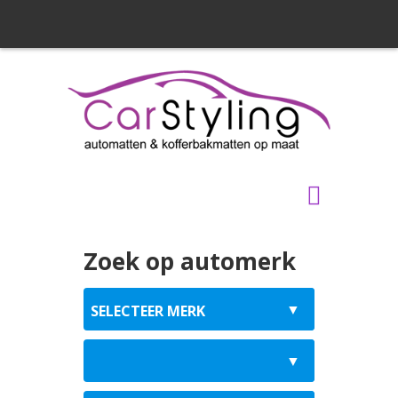
Zoek op automerk