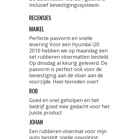
inclusief bevestigingssysteem.
RECENSIES
MAIKEL
Perfecte pasvorm en snelle
levering Voor een Hyundai i20
2010 hebben we op maandag een
set rubberen vloermatten besteld.
Op dinsdag al keurig geleverd. De
pasvorm is perfect ook voor de
bevestiging aan de vloer aan de
voorzijde. Heel tevreden over!
ROB
Goed en snel geholpen en het
bedrijf goed mee gedacht voor het
Juiste product
JOHAN
Een rubberen vloermat voor mijn
auto bestelt: snelle opvolging,