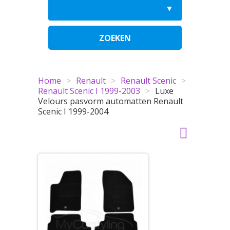
ZOEKEN
Home
>
Renault
>
Renault Scenic
>
Renault Scenic I 1999-2003
>
Luxe
Velours pasvorm automatten Renault
Scenic I 1999-2004