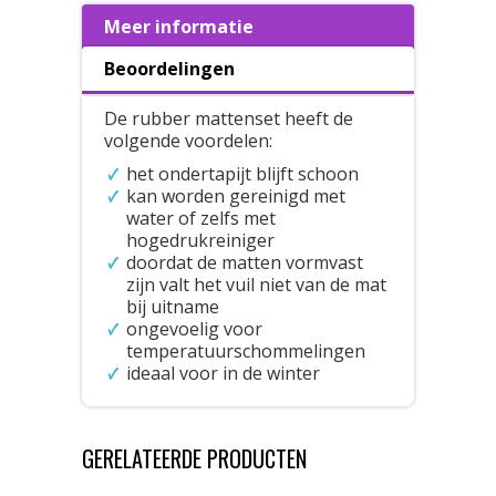
Meer informatie
Beoordelingen
De rubber mattenset heeft de
volgende voordelen:
het ondertapijt blijft schoon
kan worden gereinigd met
water of zelfs met
hogedrukreiniger
doordat de matten vormvast
zijn valt het vuil niet van de mat
bij uitname
ongevoelig voor
temperatuurschommelingen
ideaal voor in de winter
GERELATEERDE PRODUCTEN