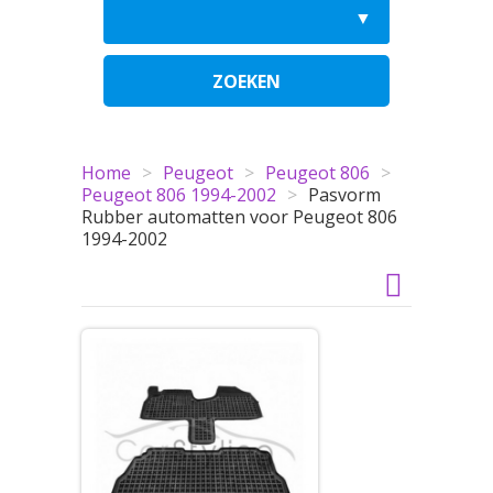
ZOEKEN
Home
>
Peugeot
>
Peugeot 806
>
Peugeot 806 1994-2002
>
Pasvorm
Rubber automatten voor Peugeot 806
1994-2002