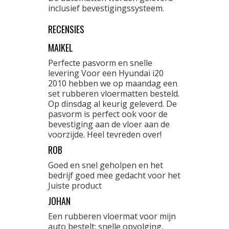
inclusief bevestigingssysteem.
RECENSIES
MAIKEL
Perfecte pasvorm en snelle
levering Voor een Hyundai i20
2010 hebben we op maandag een
set rubberen vloermatten besteld.
Op dinsdag al keurig geleverd. De
pasvorm is perfect ook voor de
bevestiging aan de vloer aan de
voorzijde. Heel tevreden over!
ROB
Goed en snel geholpen en het
bedrijf goed mee gedacht voor het
Juiste product
JOHAN
Een rubberen vloermat voor mijn
auto bestelt: snelle opvolging,