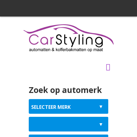
Zoek op automerk