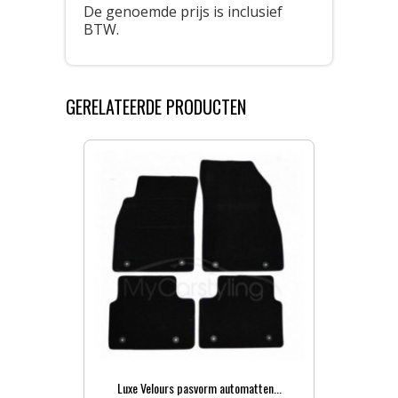
De genoemde prijs is inclusief
BTW.
GERELATEERDE PRODUCTEN
Luxe Velours pasvorm automatten...