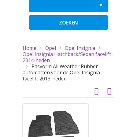
ZOEKEN
Home
>
Opel
>
Opel Insignia
>
Opel Insignia Hatchback/Sedan facelift
2014-heden
>
Pasvorm All Weather Rubber
automatten voor de Opel Insignia
facelift 2013-heden