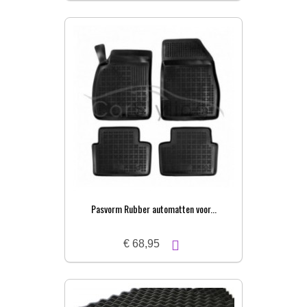
Pasvorm Rubber automatten voor...
€ 68,95