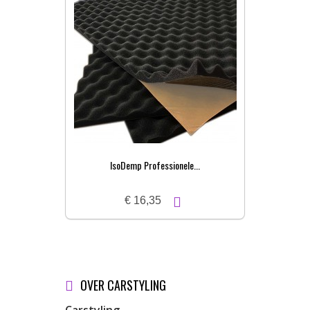
IsoDemp Professionele...
€ 16,35
OVER CARSTYLING