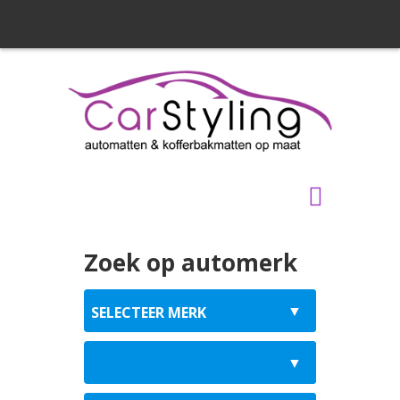
Zoek op automerk