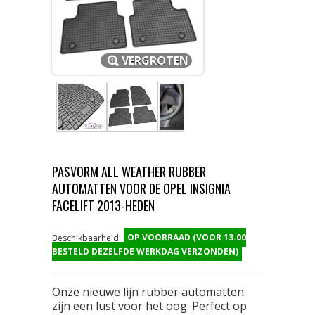
VERGROTEN
PASVORM ALL WEATHER RUBBER
AUTOMATTEN VOOR DE OPEL INSIGNIA
FACELIFT 2013-HEDEN
OP VOORRAAD (VOOR 13.00
Beschikbaarheid:
BESTELD DEZELFDE WERKDAG VERZONDEN)
Onze nieuwe lijn rubber automatten
zijn een lust voor het oog. Perfect op