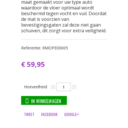
maat gemaakt voor uw type auto
waardoor de vloer optimaal wordt
beschermd tegen vocht en vuil. Doordat
de mat is voorzien van
bevestigingsgaten zal deze niet gaan
schuiven, dit zorgt voor extra veiligheid.
Referentie:
RMOPE00005
€ 59,95
Hoeveelheid:
IN WINKELWAGEN
TWEET
FACEBOOK
GOOGLE+