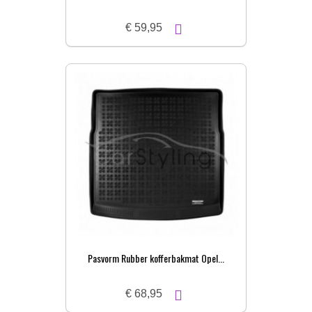
€ 59,95
Pasvorm Rubber kofferbakmat Opel...
€ 68,95