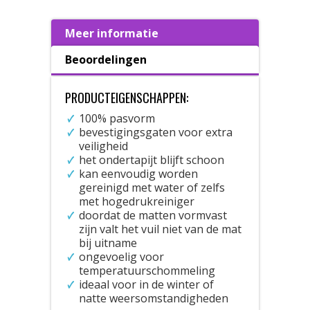
Meer informatie
Beoordelingen
PRODUCTEIGENSCHAPPEN:
100% pasvorm
bevestigingsgaten voor extra
veiligheid
het ondertapijt blijft schoon
kan eenvoudig worden
gereinigd met water of zelfs
met hogedrukreiniger
doordat de matten vormvast
zijn valt het vuil niet van de mat
bij uitname
ongevoelig voor
temperatuurschommeling
ideaal voor in de winter of
natte weersomstandigheden