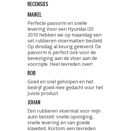
RECENSIES
MAIKEL
Perfecte pasvorm en snelle
levering Voor een Hyundai i20
2010 hebben we op maandag een
set rubberen vloermatten besteld.
Op dinsdag al keurig geleverd. De
pasvorm is perfect ook voor de
bevestiging aan de vloer aan de
voorzijde. Heel tevreden over!
ROB
Goed en snel geholpen en het
bedrijf goed mee gedacht voor het
Juiste product
JOHAN
Een rubberen vloermat voor mijn
auto bestelt: snelle opvolging,
snelle levering en van goede
klawiteit. Kortom: een tevreden