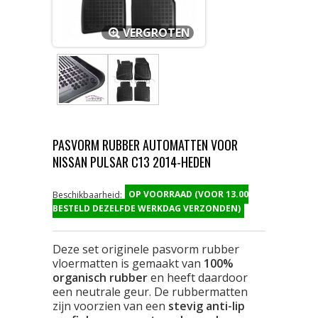
VERGROTEN
PASVORM RUBBER AUTOMATTEN VOOR
NISSAN PULSAR C13 2014-HEDEN
OP VOORRAAD (VOOR 13.00
Beschikbaarheid:
BESTELD DEZELFDE WERKDAG VERZONDEN)
Deze set originele pasvorm rubber
vloermatten is gemaakt van
100%
organisch rubber
en heeft daardoor
een neutrale geur. De rubbermatten
zijn voorzien van een
stevig anti-lip