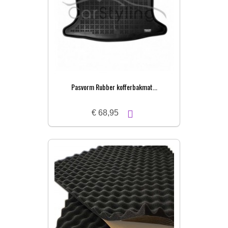
Pasvorm Rubber kofferbakmat...
€ 68,95