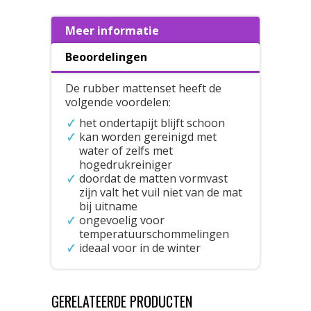
Meer informatie
Beoordelingen
De rubber mattenset heeft de
volgende voordelen:
het ondertapijt blijft schoon
kan worden gereinigd met
water of zelfs met
hogedrukreiniger
doordat de matten vormvast
zijn valt het vuil niet van de mat
bij uitname
ongevoelig voor
temperatuurschommelingen
ideaal voor in de winter
GERELATEERDE PRODUCTEN