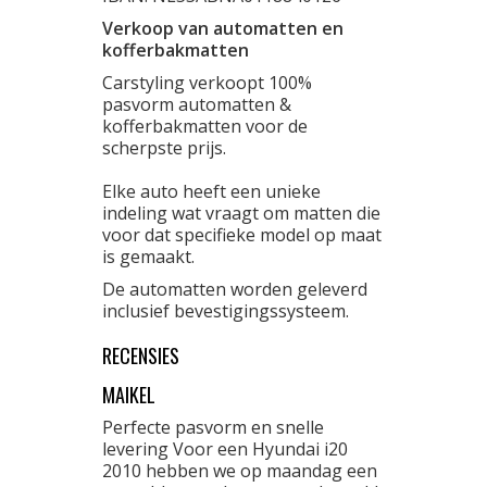
Verkoop van automatten en
kofferbakmatten
Carstyling verkoopt 100%
pasvorm automatten &
kofferbakmatten voor de
scherpste prijs.
Elke auto heeft een unieke
indeling wat vraagt om matten die
voor dat specifieke model op maat
is gemaakt.
De automatten worden geleverd
inclusief bevestigingssysteem.
RECENSIES
MAIKEL
Perfecte pasvorm en snelle
levering Voor een Hyundai i20
2010 hebben we op maandag een