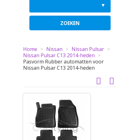
ZOEKEN
Home
>
Nissan
>
Nissan Pulsar
>
Nissan Pulsar C13 2014-heden
>
Pasvorm Rubber automatten voor
Nissan Pulsar C13 2014-heden