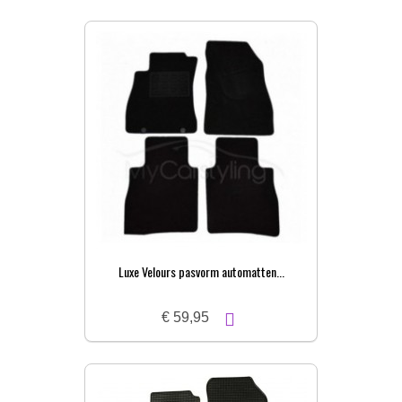
Luxe Velours pasvorm automatten...
€ 59,95