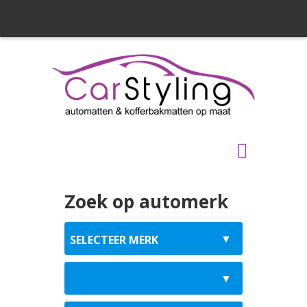
Zoek op automerk