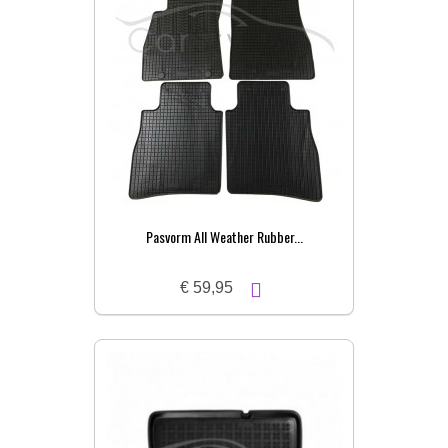
Pasvorm All Weather Rubber...
€ 59,95