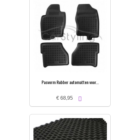
Pasvorm Rubber automatten voor...
€ 68,95