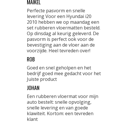
MAIKEL
Perfecte pasvorm en snelle
levering Voor een Hyundai i20
2010 hebben we op maandag een
set rubberen vloermatten besteld.
Op dinsdag al keurig geleverd. De
pasvorm is perfect ook voor de
bevestiging aan de vloer aan de
voorzijde. Heel tevreden over!
ROB
Goed en snel geholpen en het
bedrijf goed mee gedacht voor het
Juiste product
JOHAN
Een rubberen vloermat voor mijn
auto bestelt: snelle opvolging,
snelle levering en van goede
klawiteit. Kortom: een tevreden
klant