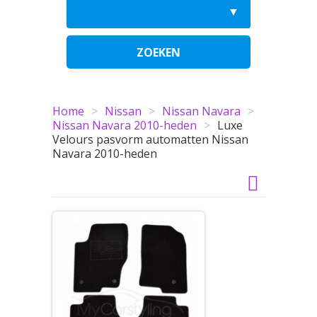
ZOEKEN
Home
>
Nissan
>
Nissan Navara
>
Nissan Navara 2010-heden
>
Luxe
Velours pasvorm automatten Nissan
Navara 2010-heden