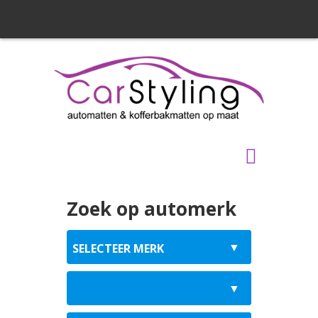
Zoek op automerk