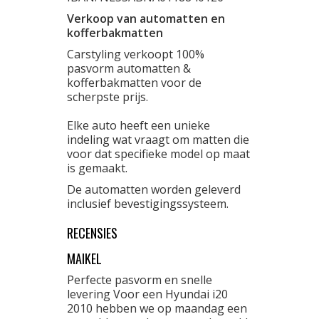
Verkoop van automatten en
kofferbakmatten
Carstyling verkoopt 100%
pasvorm automatten &
kofferbakmatten voor de
scherpste prijs.
Elke auto heeft een unieke
indeling wat vraagt om matten die
voor dat specifieke model op maat
is gemaakt.
De automatten worden geleverd
inclusief bevestigingssysteem.
RECENSIES
MAIKEL
Perfecte pasvorm en snelle
levering Voor een Hyundai i20
2010 hebben we op maandag een