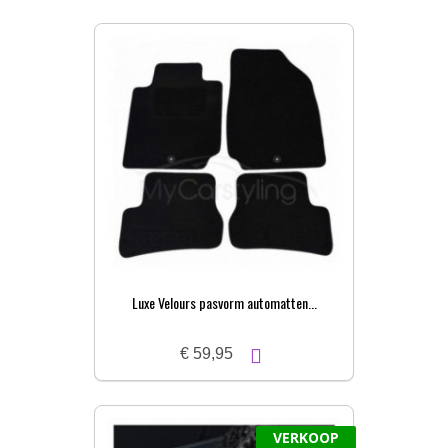
Luxe Velours pasvorm automatten...
€ 59,95
VERKOOP