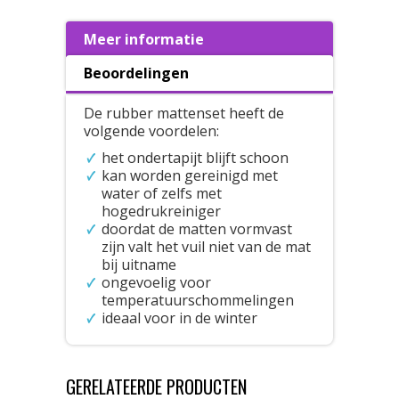
Meer informatie
Beoordelingen
De rubber mattenset heeft de
volgende voordelen:
het ondertapijt blijft schoon
kan worden gereinigd met
water of zelfs met
hogedrukreiniger
doordat de matten vormvast
zijn valt het vuil niet van de mat
bij uitname
ongevoelig voor
temperatuurschommelingen
ideaal voor in de winter
GERELATEERDE PRODUCTEN