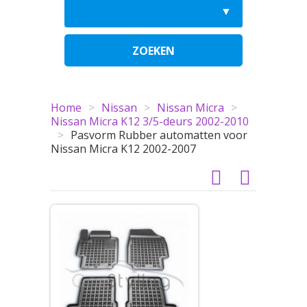
ZOEKEN
Home
>
Nissan
>
Nissan Micra
>
Nissan Micra K12 3/5-deurs 2002-2010
>
Pasvorm Rubber automatten voor
Nissan Micra K12 2002-2007