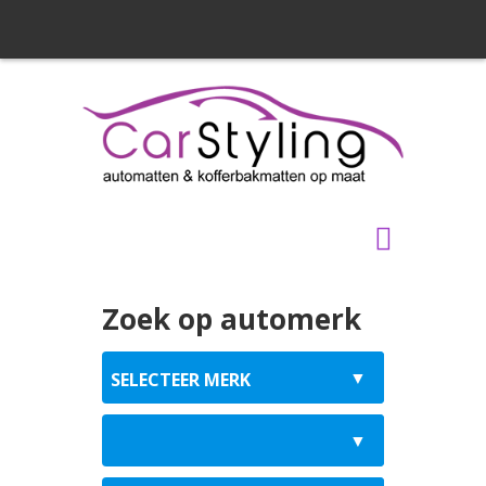
Zoek op automerk