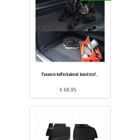
Pasvorm kofferbakmat kunststof...
€ 68,95