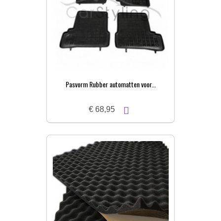
Pasvorm Rubber automatten voor...
€ 68,95