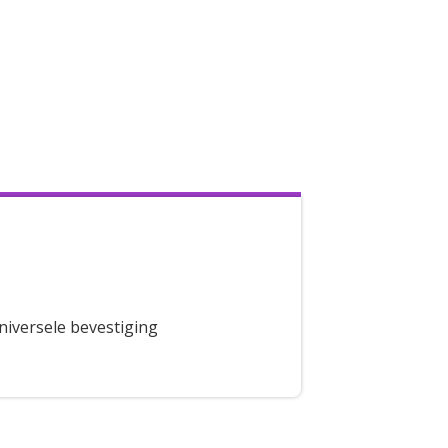
niversele bevestiging