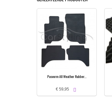
Pasvorm All Weather Rubber...
€ 59,95