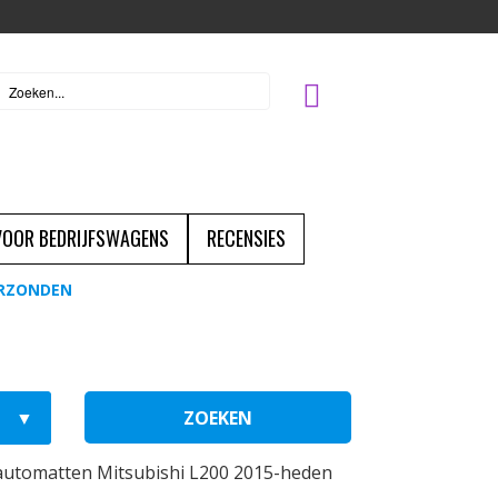
 VOOR BEDRIJFSWAGENS
RECENSIES
ERZONDEN
ZOEKEN
automatten Mitsubishi L200 2015-heden