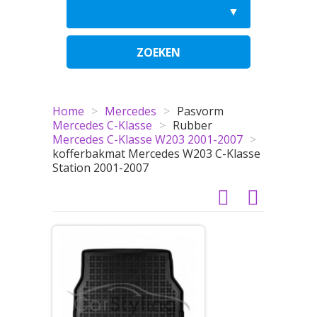
ZOEKEN
Home
>
Mercedes
>
Pasvorm
Mercedes C-Klasse
>
Rubber
Mercedes C-Klasse W203 2001-2007
>
kofferbakmat Mercedes W203 C-Klasse
Station 2001-2007