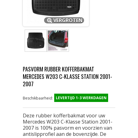
VERGROTEN
PASVORM RUBBER KOFFERBAKMAT
MERCEDES W203 C-KLASSE STATION 2001-
2007
LEVERTIJD 1-3 WERKDAGEN
Beschikbaarheid:
Deze rubber kofferbakmat voor uw
Mercedes W203 C-Klasse Station 2001-
2007 is 100% pasvorm en voorzien van
antislipprofiel aan de bovenzijde. De