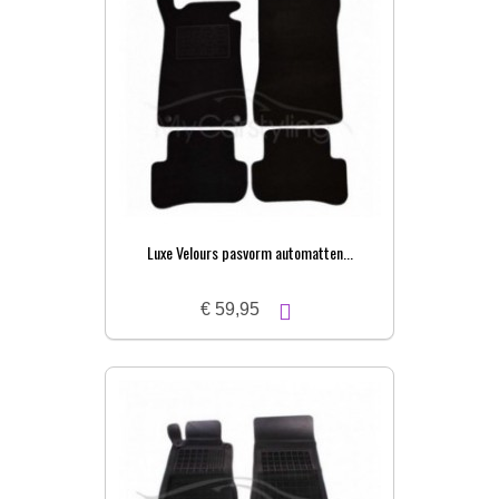
Luxe Velours pasvorm automatten...
€ 59,95