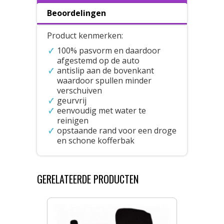
Beoordelingen
Product kenmerken:
100% pasvorm en daardoor
afgestemd op de auto
antislip aan de bovenkant
waardoor spullen minder
verschuiven
geurvrij
eenvoudig met water te
reinigen
opstaande rand voor een droge
en schone kofferbak
GERELATEERDE PRODUCTEN