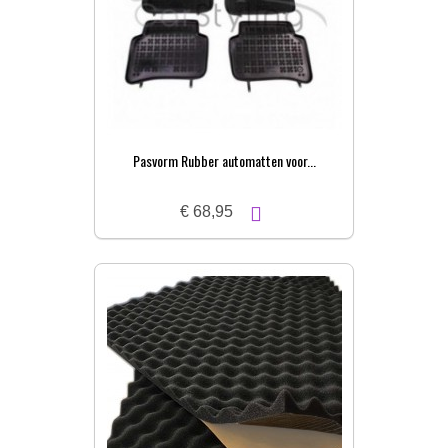
Pasvorm Rubber automatten voor...
€ 68,95