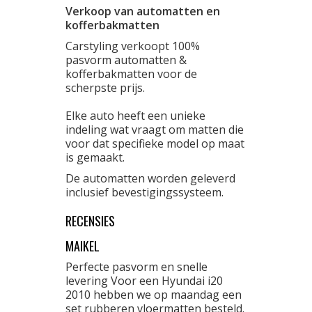
Verkoop van automatten en
kofferbakmatten
Carstyling verkoopt 100%
pasvorm automatten &
kofferbakmatten voor de
scherpste prijs.
Elke auto heeft een unieke
indeling wat vraagt om matten die
voor dat specifieke model op maat
is gemaakt.
De automatten worden geleverd
inclusief bevestigingssysteem.
RECENSIES
MAIKEL
Perfecte pasvorm en snelle
levering Voor een Hyundai i20
2010 hebben we op maandag een
set rubberen vloermatten besteld.