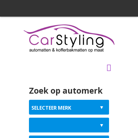
Zoek op automerk