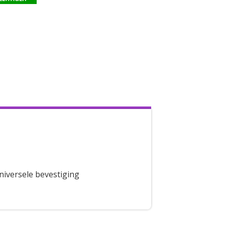
niversele bevestiging