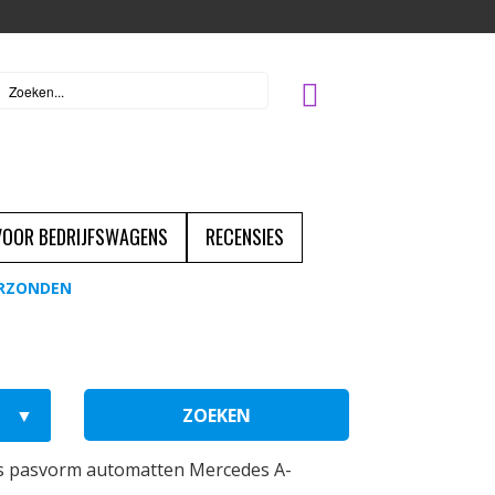
 VOOR BEDRIJFSWAGENS
RECENSIES
ERZONDEN
ZOEKEN
s pasvorm automatten Mercedes A-