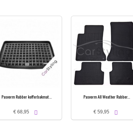
Pasvorm Rubber kofferbakmat...
Pasvorm All Weather Rubber...
€ 68,95
€ 59,95