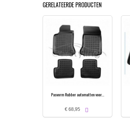
GERELATEERDE PRODUCTEN
Pasvorm Rubber automatten voor...
€ 68,95