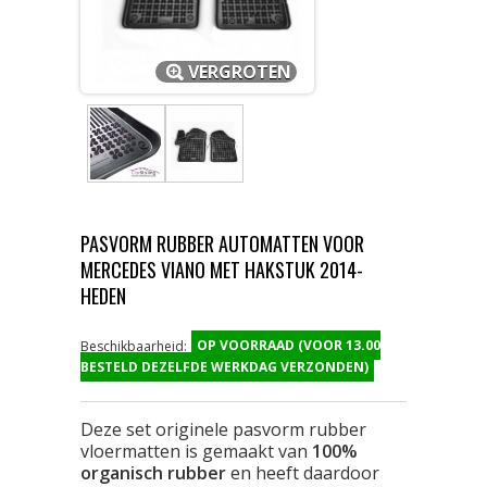
VERGROTEN
PASVORM RUBBER AUTOMATTEN VOOR
MERCEDES VIANO MET HAKSTUK 2014-
HEDEN
OP VOORRAAD (VOOR 13.00
Beschikbaarheid:
BESTELD DEZELFDE WERKDAG VERZONDEN)
Deze set originele pasvorm rubber
vloermatten is gemaakt van
100%
organisch rubber
en heeft daardoor