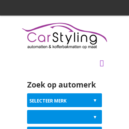
Zoek op automerk