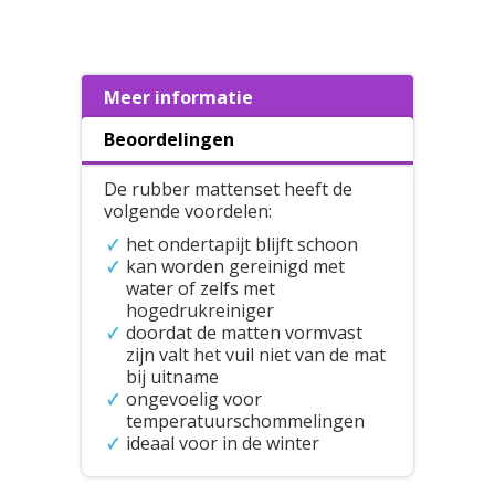
Meer informatie
Beoordelingen
De rubber mattenset heeft de
volgende voordelen:
het ondertapijt blijft schoon
kan worden gereinigd met
water of zelfs met
hogedrukreiniger
doordat de matten vormvast
zijn valt het vuil niet van de mat
bij uitname
ongevoelig voor
temperatuurschommelingen
ideaal voor in de winter