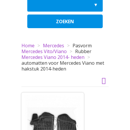
ZOEKEN
Home
>
Mercedes
>
Pasvorm
Mercedes Vito/Viano
>
Rubber
Mercedes Viano 2014- heden
>
automatten voor Mercedes Viano met
hakstuk 2014-heden