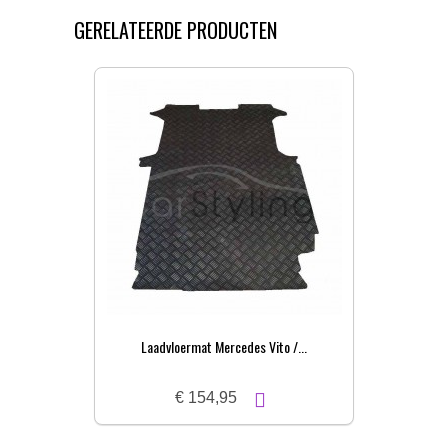
GERELATEERDE PRODUCTEN
Laadvloermat Mercedes Vito /...
€ 154,95