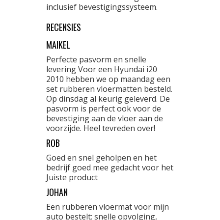
inclusief bevestigingssysteem.
RECENSIES
MAIKEL
Perfecte pasvorm en snelle
levering Voor een Hyundai i20
2010 hebben we op maandag een
set rubberen vloermatten besteld.
Op dinsdag al keurig geleverd. De
pasvorm is perfect ook voor de
bevestiging aan de vloer aan de
voorzijde. Heel tevreden over!
ROB
Goed en snel geholpen en het
bedrijf goed mee gedacht voor het
Juiste product
JOHAN
Een rubberen vloermat voor mijn
auto bestelt: snelle opvolging,